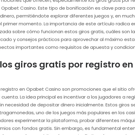
mociones que ofrecen, especialmente los giros gratis por re
pabet Casino. Este tipo de bonificación es clave para com
o dinero, permitiéndote explorar diferentes juegos y, en muc
el primer momento. La importancia de este artículo radica e
lizada sobre cómo funcionan estos giros gratis, cuáles son l
cado y consejos prácticos para aprovechar al máximo esta
pectos importantes como requisitos de apuesta y condicio
los giros gratis por registro e
or registro en Opabet Casino son promociones que el sitio of
u cuenta. La idea principal es incentivar a los jugadores a reg
in necesidad de depositar dinero inicialmente. Estos giros s
tragamonedas, uno de los juegos más populares en los casin
adores experimentar la plataforma, probar diferentes máqui
mios con fondos gratis. Sin embargo, es fundamental enten