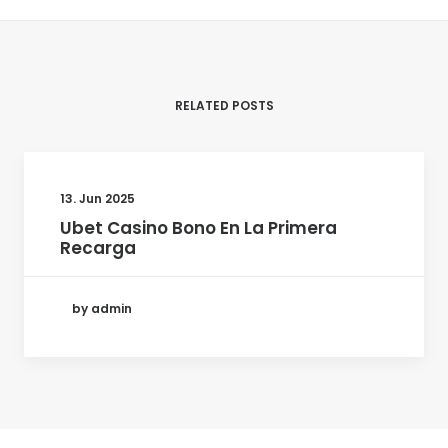
RELATED POSTS
13. Jun 2025
Ubet Casino Bono En La Primera
Recarga
by admin