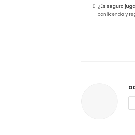
¿Es seguro juga
con licencia y r
a