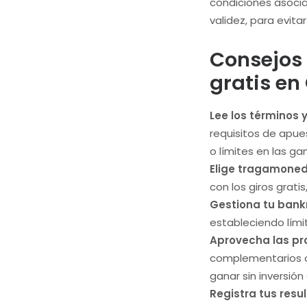
condiciones asocia
validez, para evit
Consejos 
gratis en
Lee los términos 
requisitos de apues
o límites en las ga
Elige tragamoneda
con los giros grat
Gestiona tu bankr
estableciendo lími
Aprovecha las pr
complementarios o
ganar sin inversión 
Registra tus resu