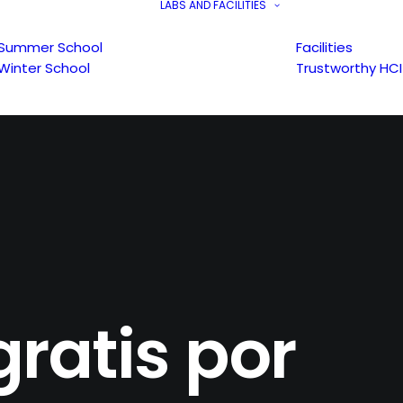
LABS AND FACILITIES
Summer School
Facilities
Winter School
Trustworthy HCI
ratis por