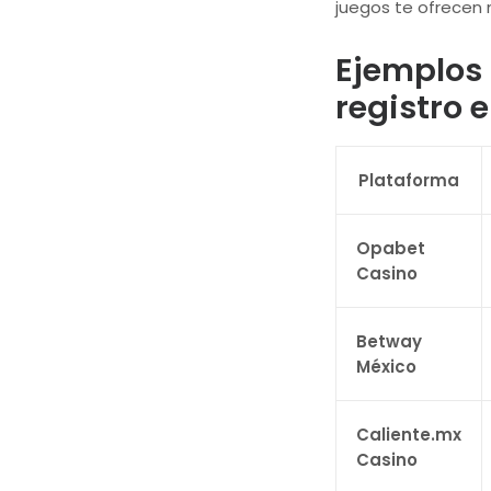
juegos te ofrecen 
Ejemplos 
registro 
Plataforma
Opabet
Casino
Betway
México
Caliente.mx
Casino