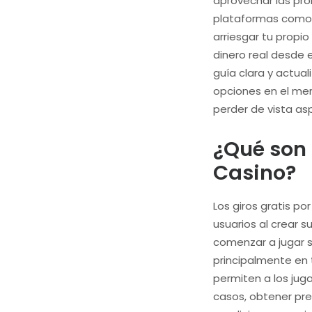
aprovechar las pro
plataformas como O
arriesgar tu propi
dinero real desde 
guía clara y actua
opciones en el mer
perder de vista as
¿Qué son 
Casino?
Los giros gratis p
usuarios al crear s
comenzar a jugar s
principalmente en 
permiten a los jug
casos, obtener pre