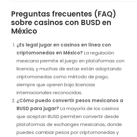
Preguntas frecuentes (FAQ)
sobre casinos con BUSD en
México
¿Es legal jugar en casinos en línea con
criptomonedas en México?
La regulación
mexicana permite el juego en plataformas con
licencia, y muchas de estas están adoptando
criptomonedas como método de pago,
siempre que operen bajo licencias
internacionales reconocidas.
¿Cómo puedo convertir pesos mexicanos a
BUSD para jugar?
La mayoría de los casinos
que aceptan BUSD permiten convertir desde
plataformas de exchanges mexicanas, donde
puedes cambiar pesos por criptomonedas y