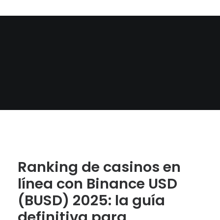
BY
ADMIN
Ranking de casinos en
línea con Binance USD
(BUSD) 2025: la guía
definitiva para