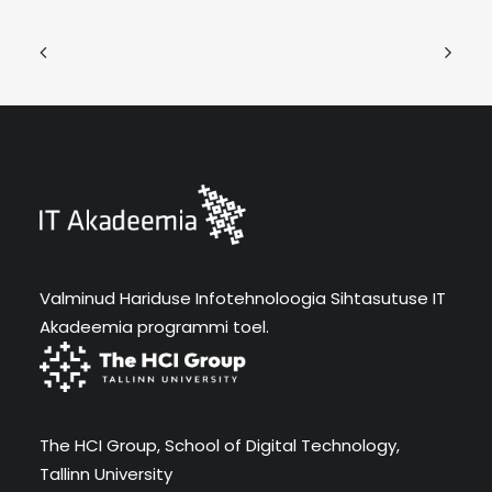
Valminud Hariduse Infotehnoloogia Sihtasutuse IT
Akadeemia programmi toel.
The HCI Group, School of Digital Technology,
Tallinn University