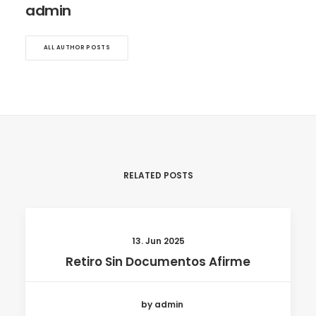
admin
ALL AUTHOR POSTS
RELATED POSTS
13. Jun 2025
Retiro Sin Documentos Afirme
by admin