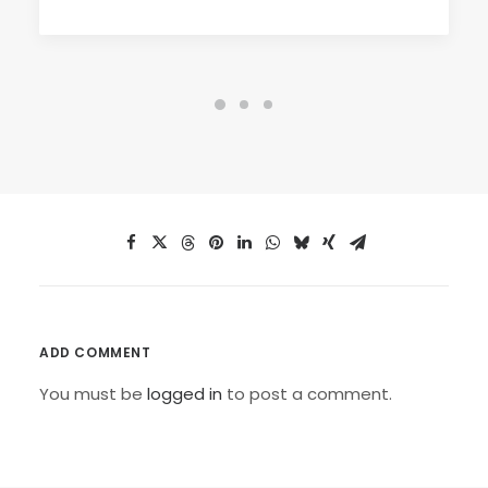
ADD COMMENT
You must be
logged in
to post a comment.