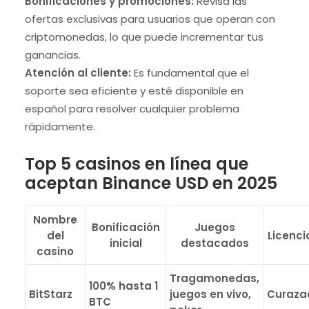
Bonificaciones y promociones:
Revisa las
ofertas exclusivas para usuarios que operan con
criptomonedas, lo que puede incrementar tus
ganancias.
Atención al cliente:
Es fundamental que el
soporte sea eficiente y esté disponible en
español para resolver cualquier problema
rápidamente.
Top 5 casinos en línea que
aceptan Binance USD en 2025
Nombre
Bonificación
Juegos
del
Licenci
inicial
destacados
casino
Tragamonedas,
100% hasta 1
BitStarz
juegos en vivo,
Curaza
BTC