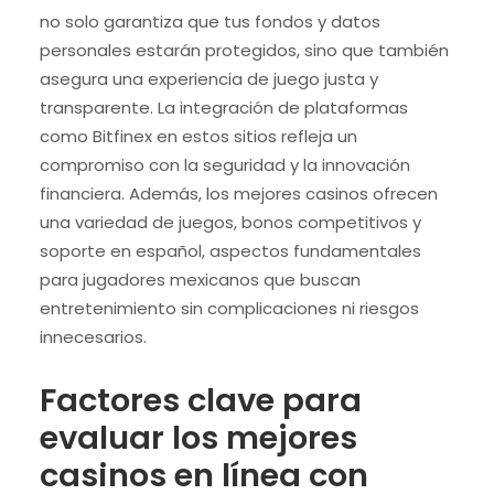
no solo garantiza que tus fondos y datos
personales estarán protegidos, sino que también
asegura una experiencia de juego justa y
transparente. La integración de plataformas
como Bitfinex en estos sitios refleja un
compromiso con la seguridad y la innovación
financiera. Además, los mejores casinos ofrecen
una variedad de juegos, bonos competitivos y
soporte en español, aspectos fundamentales
para jugadores mexicanos que buscan
entretenimiento sin complicaciones ni riesgos
innecesarios.
Factores clave para
evaluar los mejores
casinos en línea con