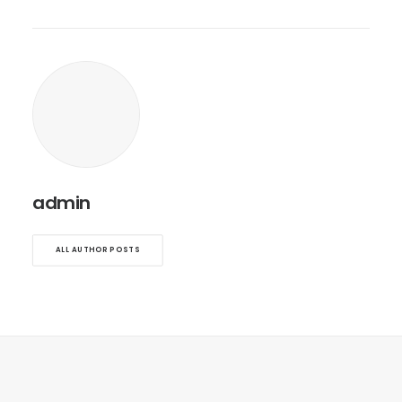
admin
ALL AUTHOR POSTS