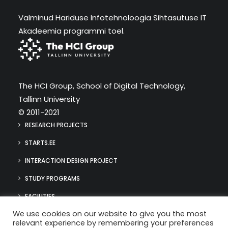
Valminud Hariduse Infotehnoloogia Sihtasutuse IT
Akadeemia programmi toel.
The HCI Group, School of Digital Technology,
Tallinn University
© 2011-2021
RESEARCH PROJECTS
STARTS.EE
INTERACTION DESIGN PROJECT
STUDY PROGRAMS
FACILITIES
We use cookies on our website to give you the most
MEDIA
relevant experience by remembering your preferences
hci@tlu.ee