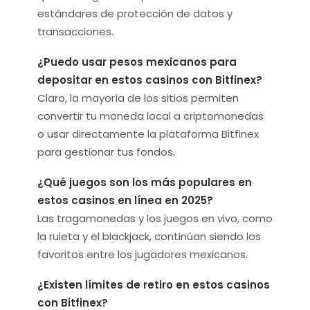
estándares de protección de datos y
transacciones.
¿Puedo usar pesos mexicanos para
depositar en estos casinos con Bitfinex?
Claro, la mayoría de los sitios permiten
convertir tu moneda local a criptomonedas
o usar directamente la plataforma Bitfinex
para gestionar tus fondos.
¿Qué juegos son los más populares en
estos casinos en línea en 2025?
Las tragamonedas y los juegos en vivo, como
la ruleta y el blackjack, continúan siendo los
favoritos entre los jugadores mexicanos.
¿Existen límites de retiro en estos casinos
con Bitfinex?