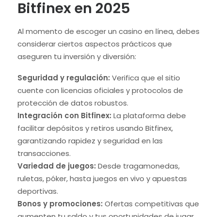
Bitfinex en 2025
Al momento de escoger un casino en línea, debes
considerar ciertos aspectos prácticos que
aseguren tu inversión y diversión:
Seguridad y regulación:
Verifica que el sitio
cuente con licencias oficiales y protocolos de
protección de datos robustos.
Integración con Bitfinex:
La plataforma debe
facilitar depósitos y retiros usando Bitfinex,
garantizando rapidez y seguridad en las
transacciones.
Variedad de juegos:
Desde tragamonedas,
ruletas, póker, hasta juegos en vivo y apuestas
deportivas.
Bonos y promociones:
Ofertas competitivas que
aumenten tu saldo y tus oportunidades de jugar