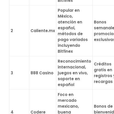
Bitfinex
Popular en
México,
atención en
Bonos
español,
semanale
2
Caliente.mx
métodos de
promocio
pago variados
exclusiva
incluyendo
Bitfinex
Reconocimiento
Créditos
internacional,
gratis en
3
888 Casino
juegos en vivo,
registros 
soporte en
recargas
español
Foco en
mercado
mexicano,
Bonos de
4
Codere
buena
bienvenid