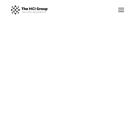
Research Areas
Research Projects
Publications
STARTS.EE
Master’s Studies
PhD Studies
Summer School
Winter School
13. JUN 2025
|
IN
MÄÄRATLEMATA
|
6 MINUTES
Retiro en casino en
Facilities
Trustworthy HCI lab
línea Bittrex 2025
BY
ADMIN