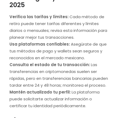
2025
Verifica las tarifas y límites:
Cada método de
retiro puede tener tarifas diferentes y límites
diarios o mensuales; revisa esta información para
planear mejor tus transacciones.
Usa plataformas confiables:
Asegúrate de que
tus métodos de pago y wallets sean seguros y
reconocidos en el mercado mexicano.
Consulta el estado de tu transacción:
Las
transferencias en criptomonedas suelen ser
rápidas, pero en transferencias bancarias pueden
tardar entre 24 y 48 horas; monitorea el proceso.
Mantén actualizado tu perfil:
La plataforma
puede solicitarte actualizar información o
certificar tu identidad periódicamente.