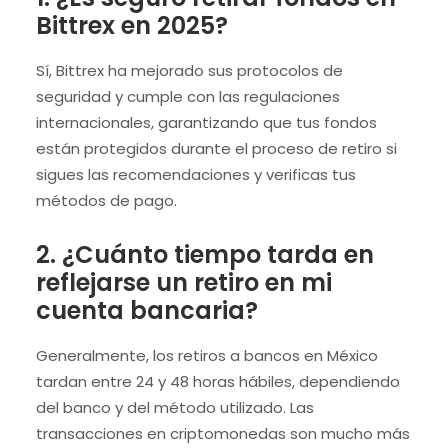
Bittrex en 2025?
Sí, Bittrex ha mejorado sus protocolos de
seguridad y cumple con las regulaciones
internacionales, garantizando que tus fondos
están protegidos durante el proceso de retiro si
sigues las recomendaciones y verificas tus
métodos de pago.
2. ¿Cuánto tiempo tarda en
reflejarse un retiro en mi
cuenta bancaria?
Generalmente, los retiros a bancos en México
tardan entre 24 y 48 horas hábiles, dependiendo
del banco y del método utilizado. Las
transacciones en criptomonedas son mucho más