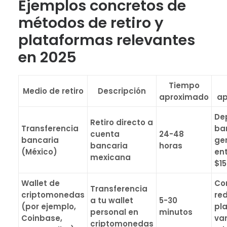
Ejemplos concretos de
métodos de retiro y
plataformas relevantes
en 2025
Tiempo
Medio de retiro
Descripción
aproximado
ap
De
Retiro directo a
Transferencia
ba
cuenta
24-48
bancaria
ge
bancaria
horas
(México)
ent
mexicana
$1
Wallet de
Co
Transferencia
criptomonedas
red
a tu wallet
5-30
(por ejemplo,
pl
personal en
minutos
Coinbase,
var
criptomonedas