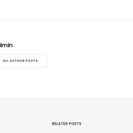
dmin
ALL AUTHOR POSTS
RELATED POSTS