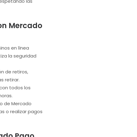
respetando las
con Mercado
sinos en línea
iza la seguridad
n de retiros,
 retirar.
 con todos los
horas.
ldo de Mercado
as o realizar pagos
cado Pago