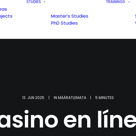
STUDIES
TRAININGS
eas
ojects
Master’s Studies
PhD Studies
13. JUN 2025
|
IN
MÄÄRATLEMATA
|
5 MINUTES
casino en lí