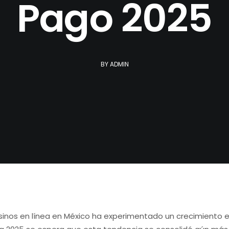
Pago 2025
BY
ADMIN
sinos en línea en México ha experimentado un crecimiento e