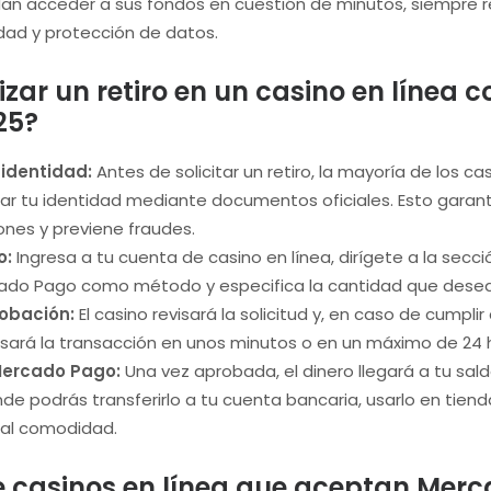
dan acceder a sus fondos en cuestión de minutos, siempre 
idad y protección de datos.
zar un retiro en un casino en línea 
25?
 identidad:
Antes de solicitar un retiro, la mayoría de los ca
icar tu identidad mediante documentos oficiales. Esto garant
ones y previene fraudes.
o:
Ingresa a tu cuenta de casino en línea, dirígete a la secció
ado Pago como método y especifica la cantidad que deseas
obación:
El casino revisará la solicitud y, en caso de cumplir
esará la transacción en unos minutos o en un máximo de 24 
Mercado Pago:
Una vez aprobada, el dinero llegará a tu sa
e podrás transferirlo a tu cuenta bancaria, usarlo en tiend
tal comodidad.
e casinos en línea que aceptan Mer