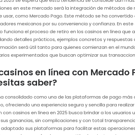
ra 2025 se espera que esta tendencia se consolidé aún más.
ciones en este mercado será la integración de métodos de re
de usar, como Mercado Pago. Este método se ha convertido 
gadores mexicanos por su conveniencia y confianza. En este a
funciona el proceso de retiro en los casinos en línea que
dando detalles prácticos, ejemplos concretos y respuestas
ormación será útil tanto para quienes comienzan en el mundo
arios experimentados que buscan optimizar sus transaccion
 casinos en línea con Mercado 
sitas saber?
a consolidado como una de las plataformas de pago más c
o, ofreciendo una experiencia segura y sencilla para realiza
ón con casinos en línea en 2025 busca brindar a los usuarios
r sus ganancias, sin complicaciones y con total transparencia.
n adaptado sus plataformas para facilitar estas operacion