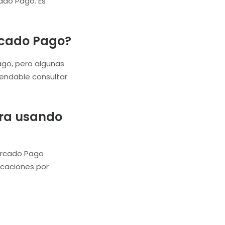
cado Pago. Es
ercado Pago?
ago, pero algunas
mendable consultar
era usando
Mercado Pago
icaciones por