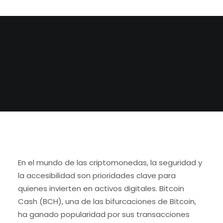
BY
ADMIN
En el mundo de las criptomonedas, la seguridad y
la accesibilidad son prioridades clave para
quienes invierten en activos digitales. Bitcoin
Cash (BCH), una de las bifurcaciones de Bitcoin,
ha ganado popularidad por sus transacciones