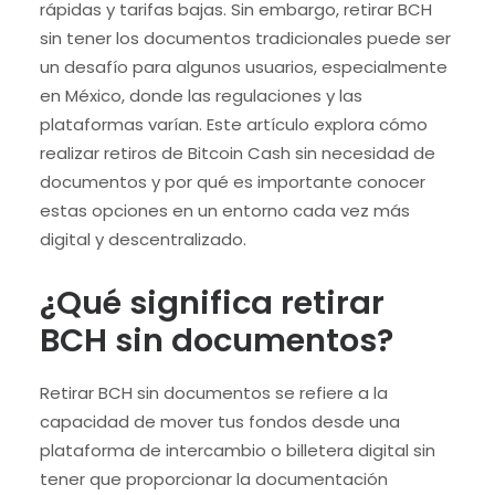
rápidas y tarifas bajas. Sin embargo, retirar BCH
sin tener los documentos tradicionales puede ser
un desafío para algunos usuarios, especialmente
en México, donde las regulaciones y las
plataformas varían. Este artículo explora cómo
realizar retiros de Bitcoin Cash sin necesidad de
documentos y por qué es importante conocer
estas opciones en un entorno cada vez más
digital y descentralizado.
¿Qué significa retirar
BCH sin documentos?
Retirar BCH sin documentos se refiere a la
capacidad de mover tus fondos desde una
plataforma de intercambio o billetera digital sin
tener que proporcionar la documentación