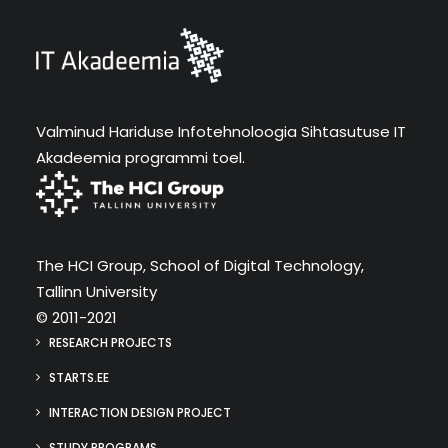
Valminud Hariduse Infotehnoloogia Sihtasutuse IT
Akadeemia programmi toel.
The HCI Group, School of Digital Technology,
Tallinn University
© 2011-2021
RESEARCH PROJECTS
STARTS.EE
INTERACTION DESIGN PROJECT
STUDY PROGRAMS