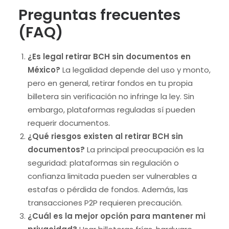
Preguntas frecuentes
(FAQ)
¿Es legal retirar BCH sin documentos en
México?
La legalidad depende del uso y monto,
pero en general, retirar fondos en tu propia
billetera sin verificación no infringe la ley. Sin
embargo, plataformas reguladas sí pueden
requerir documentos.
¿Qué riesgos existen al retirar BCH sin
documentos?
La principal preocupación es la
seguridad: plataformas sin regulación o
confianza limitada pueden ser vulnerables a
estafas o pérdida de fondos. Además, las
transacciones P2P requieren precaución.
¿Cuál es la mejor opción para mantener mi