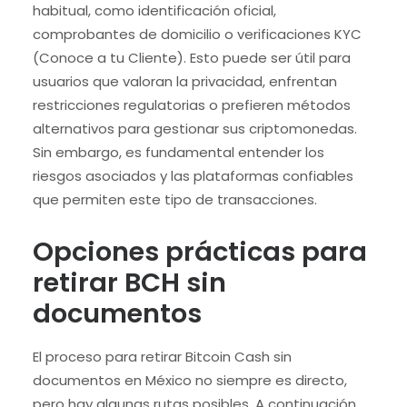
habitual, como identificación oficial,
comprobantes de domicilio o verificaciones KYC
(Conoce a tu Cliente). Esto puede ser útil para
usuarios que valoran la privacidad, enfrentan
restricciones regulatorias o prefieren métodos
alternativos para gestionar sus criptomonedas.
Sin embargo, es fundamental entender los
riesgos asociados y las plataformas confiables
que permiten este tipo de transacciones.
Opciones prácticas para
retirar BCH sin
documentos
El proceso para retirar Bitcoin Cash sin
documentos en México no siempre es directo,
pero hay algunas rutas posibles. A continuación,