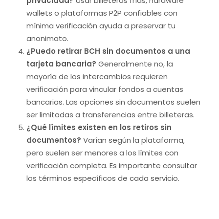
privacidad?
Usar billeteras frías, hardware
wallets o plataformas P2P confiables con
mínima verificación ayuda a preservar tu
anonimato.
¿Puedo retirar BCH sin documentos a una
tarjeta bancaria?
Generalmente no, la
mayoría de los intercambios requieren
verificación para vincular fondos a cuentas
bancarias. Las opciones sin documentos suelen
ser limitadas a transferencias entre billeteras.
¿Qué límites existen en los retiros sin
documentos?
Varían según la plataforma,
pero suelen ser menores a los límites con
verificación completa. Es importante consultar
los términos específicos de cada servicio.