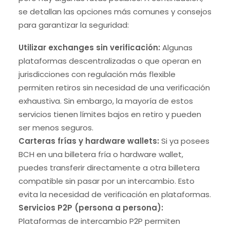
se detallan las opciones más comunes y consejos
para garantizar la seguridad:
Utilizar exchanges sin verificación:
Algunas
plataformas descentralizadas o que operan en
jurisdicciones con regulación más flexible
permiten retiros sin necesidad de una verificación
exhaustiva. Sin embargo, la mayoría de estos
servicios tienen límites bajos en retiro y pueden
ser menos seguros.
Carteras frías y hardware wallets:
Si ya posees
BCH en una billetera fría o hardware wallet,
puedes transferir directamente a otra billetera
compatible sin pasar por un intercambio. Esto
evita la necesidad de verificación en plataformas.
Servicios P2P (persona a persona):
Plataformas de intercambio P2P permiten