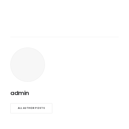
admin
ALL AUTHOR POSTS