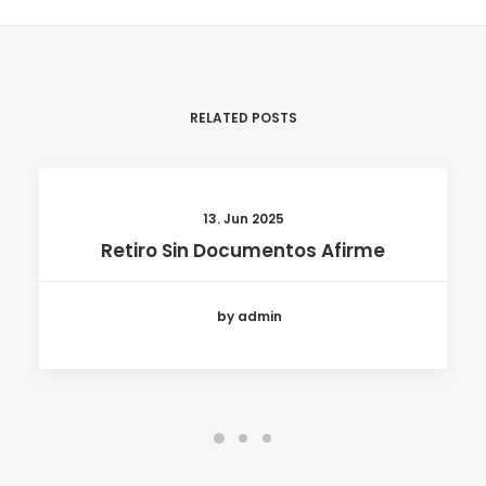
RELATED POSTS
13. Jun 2025
Retiro Sin Documentos Afirme
by admin