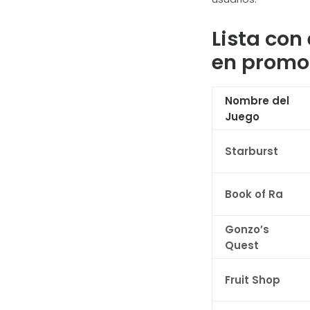
Lista co
en promoc
Nombre del
Juego
Starburst
Book of Ra
Gonzo’s
Quest
Fruit Shop