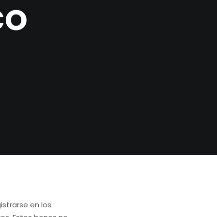
co
istrarse en los