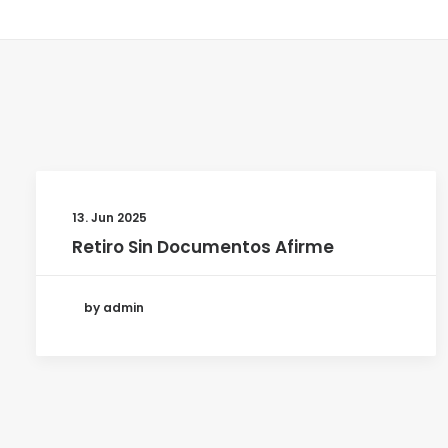
13. Jun 2025
Retiro Sin Documentos Afirme
by admin