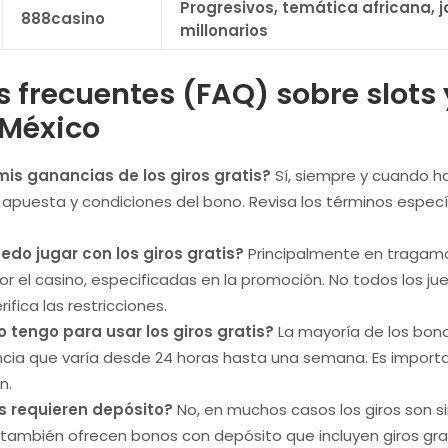
Progresivos, temática africana, 
888casino
millonarios
 frecuentes (FAQ) sobre slots 
 México
mis ganancias de los giros gratis?
Sí, siempre y cuando h
e apuesta y condiciones del bono. Revisa los términos espec
do jugar con los giros gratis?
Principalmente en traga
r el casino, especificadas en la promoción. No todos los j
rifica las restricciones.
 tengo para usar los giros gratis?
La mayoría de los bono
ncia que varía desde 24 horas hasta una semana. Es import
n.
is requieren depósito?
No, en muchos casos los giros son si
también ofrecen bonos con depósito que incluyen giros grat