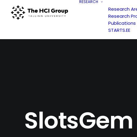
RESEARCH
Research Ar
Research Pr
Publications
STARTS.EE
SlotsGem 