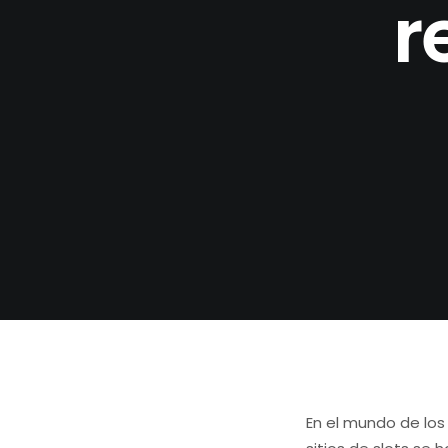
r
En el mundo de los 