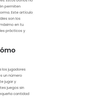
res. Estos bonos no
ién permiten
orma. Este artículo
les son los
l máximo en tu
les prácticos y
 cómo
a los jugadores
bes un número
e jugar y
tes juegos sin
 pequeña cantidad