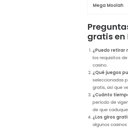
Mega Moolah
Preguntas
gratis en
¿Puedo retirar 
los requisitos d
casino.
¿Qué juegos pue
seleccionadas po
gratis, así que ve
¿Cuánto tiempo
período de vige
de que caduque
¿Los giros grat
algunos casinos 