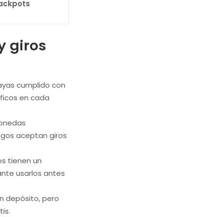
jackpots
y giros
ayas cumplido con
íficos en cada
monedas
uegos aceptan giros
s tienen un
ante usarlos antes
n depósito, pero
is.