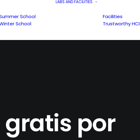
LABS AND FACILITIES
Summer School
Facilities
Winter School
Trustworthy HCI
gratis por