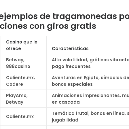
n ejemplos de tragamonedas p
iones con giros gratis
Casino que lo
ofrece
Características
Betway,
Alta volatilidad, gráficos vibrant
888casino
pago frecuentes
Caliente.mx,
Aventuras en Egipto, símbolos de
Codere
bonos especiales
PlayAmo,
Animaciones impresionantes, mul
Betway
en cascada
Temática frutal, bonos en línea, s
Caliente.mx
jugabilidad