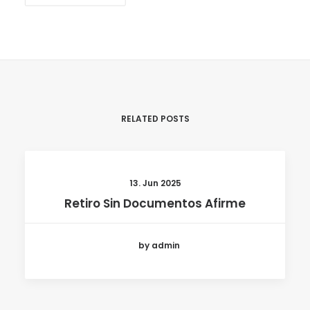
RELATED POSTS
13. Jun 2025
Retiro Sin Documentos Afirme
by admin