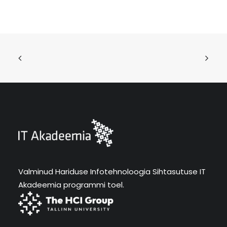
Valminud Hariduse Infotehnoloogia Sihtasutuse IT
Akadeemia programmi toel.