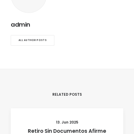
admin
ALL AUTHOR POSTS
RELATED POSTS
13. Jun 2025
Retiro Sin Documentos Afirme