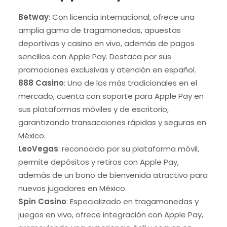
Betway
: Con licencia internacional, ofrece una
amplia gama de tragamonedas, apuestas
deportivas y casino en vivo, además de pagos
sencillos con Apple Pay. Destaca por sus
promociones exclusivas y atención en español.
888 Casino
: Uno de los más tradicionales en el
mercado, cuenta con soporte para Apple Pay en
sus plataformas móviles y de escritorio,
garantizando transacciones rápidas y seguras en
México.
LeoVegas
: reconocido por su plataforma móvil,
permite depósitos y retiros con Apple Pay,
además de un bono de bienvenida atractivo para
nuevos jugadores en México.
Spin Casino
: Especializado en tragamonedas y
juegos en vivo, ofrece integración con Apple Pay,