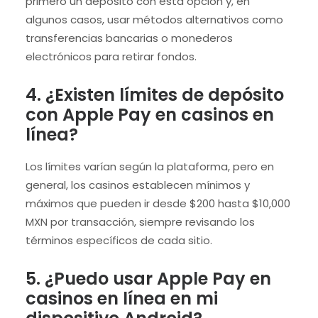
primero un depósito con esta opción y, en
algunos casos, usar métodos alternativos como
transferencias bancarias o monederos
electrónicos para retirar fondos.
4. ¿Existen límites de depósito
con Apple Pay en casinos en
línea?
Los límites varían según la plataforma, pero en
general, los casinos establecen mínimos y
máximos que pueden ir desde $200 hasta $10,000
MXN por transacción, siempre revisando los
términos específicos de cada sitio.
5. ¿Puedo usar Apple Pay en
casinos en línea en mi