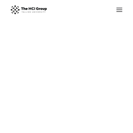
Research Areas
Research Projects
Publications
STARTS.EE
Master’s Studies
PhD Studies
Summer School
13. JUN 2025
|
IN
MÄÄRATLEMATA
|
5 MINUTES
Winter School
Top de casinos en
Facilities
línea con Apple Pay
Trustworthy HCI lab
2025