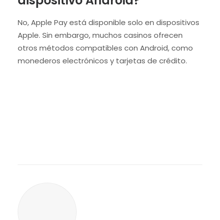
dispositivo Android?
No, Apple Pay está disponible solo en dispositivos
Apple. Sin embargo, muchos casinos ofrecen
otros métodos compatibles con Android, como
monederos electrónicos y tarjetas de crédito.