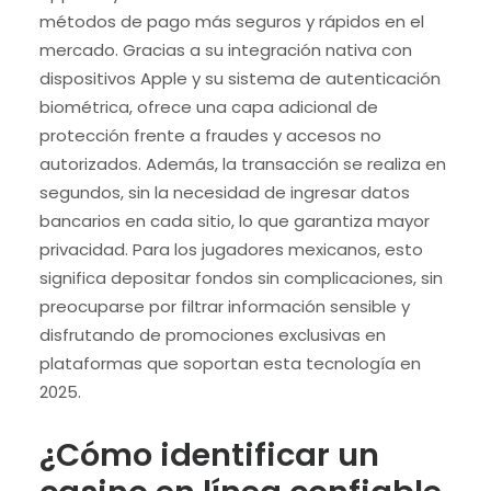
métodos de pago más seguros y rápidos en el
mercado. Gracias a su integración nativa con
dispositivos Apple y su sistema de autenticación
biométrica, ofrece una capa adicional de
protección frente a fraudes y accesos no
autorizados. Además, la transacción se realiza en
segundos, sin la necesidad de ingresar datos
bancarios en cada sitio, lo que garantiza mayor
privacidad. Para los jugadores mexicanos, esto
significa depositar fondos sin complicaciones, sin
preocuparse por filtrar información sensible y
disfrutando de promociones exclusivas en
plataformas que soportan esta tecnología en
2025.
¿Cómo identificar un