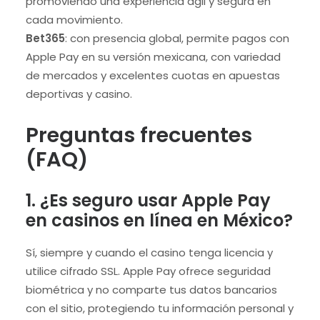
promoviendo una experiencia ágil y segura en
cada movimiento.
Bet365
: con presencia global, permite pagos con
Apple Pay en su versión mexicana, con variedad
de mercados y excelentes cuotas en apuestas
deportivas y casino.
Preguntas frecuentes
(FAQ)
1. ¿Es seguro usar Apple Pay
en casinos en línea en México?
Sí, siempre y cuando el casino tenga licencia y
utilice cifrado SSL. Apple Pay ofrece seguridad
biométrica y no comparte tus datos bancarios
con el sitio, protegiendo tu información personal y