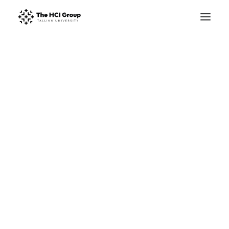
Research Areas
Research Projects
Publications
STARTS.EE
Master’s Studies
PhD Studies
13. JUN 2025
|
IN
MÄÄRATLEMATA
|
4 MINUTES
Summer School
Top de casinos en
Winter School
línea que aceptan
Facilities
Trustworthy HCI lab
USD Coin (USDC)
2025