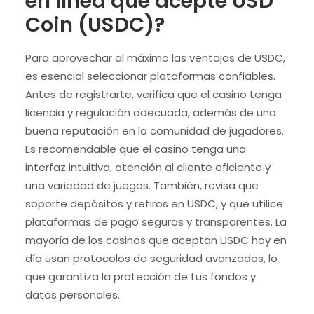
en línea que acepte USD
Coin (USDC)?
Para aprovechar al máximo las ventajas de USDC,
es esencial seleccionar plataformas confiables.
Antes de registrarte, verifica que el casino tenga
licencia y regulación adecuada, además de una
buena reputación en la comunidad de jugadores.
Es recomendable que el casino tenga una
interfaz intuitiva, atención al cliente eficiente y
una variedad de juegos. También, revisa que
soporte depósitos y retiros en USDC, y que utilice
plataformas de pago seguras y transparentes. La
mayoría de los casinos que aceptan USDC hoy en
día usan protocolos de seguridad avanzados, lo
que garantiza la protección de tus fondos y
datos personales.