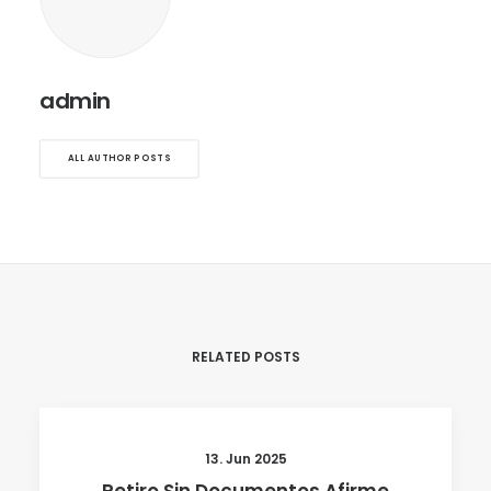
admin
ALL AUTHOR POSTS
RELATED POSTS
13. Jun 2025