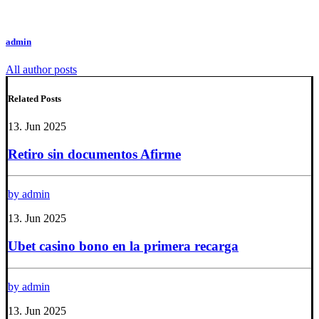
admin
All author posts
Related Posts
13. Jun 2025
Retiro sin documentos Afirme
by admin
13. Jun 2025
Ubet casino bono en la primera recarga
by admin
13. Jun 2025