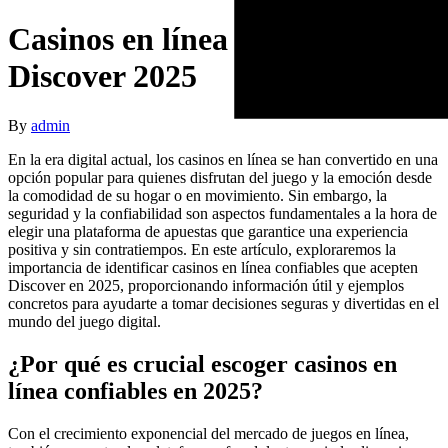
Casinos en línea confiables con
Discover 2025
By
admin
En la era digital actual, los casinos en línea se han convertido en una
opción popular para quienes disfrutan del juego y la emoción desde
la comodidad de su hogar o en movimiento. Sin embargo, la
seguridad y la confiabilidad son aspectos fundamentales a la hora de
elegir una plataforma de apuestas que garantice una experiencia
positiva y sin contratiempos. En este artículo, exploraremos la
importancia de identificar casinos en línea confiables que acepten
Discover en 2025, proporcionando información útil y ejemplos
concretos para ayudarte a tomar decisiones seguras y divertidas en el
mundo del juego digital.
¿Por qué es crucial escoger casinos en
línea confiables en 2025?
Con el crecimiento exponencial del mercado de juegos en línea,