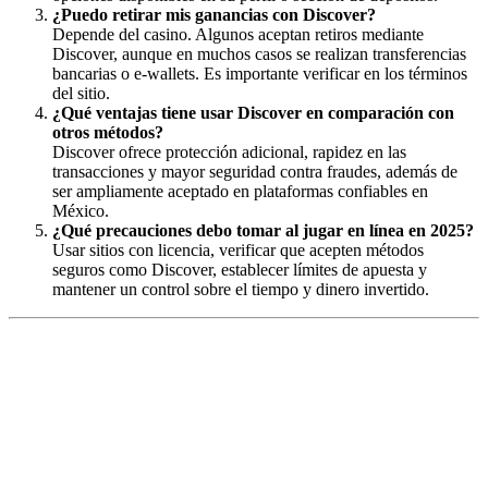
¿Puedo retirar mis ganancias con Discover?
Depende del casino. Algunos aceptan retiros mediante
Discover, aunque en muchos casos se realizan transferencias
bancarias o e-wallets. Es importante verificar en los términos
del sitio.
¿Qué ventajas tiene usar Discover en comparación con
otros métodos?
Discover ofrece protección adicional, rapidez en las
transacciones y mayor seguridad contra fraudes, además de
ser ampliamente aceptado en plataformas confiables en
México.
¿Qué precauciones debo tomar al jugar en línea en 2025?
Usar sitios con licencia, verificar que acepten métodos
seguros como Discover, establecer límites de apuesta y
mantener un control sobre el tiempo y dinero invertido.