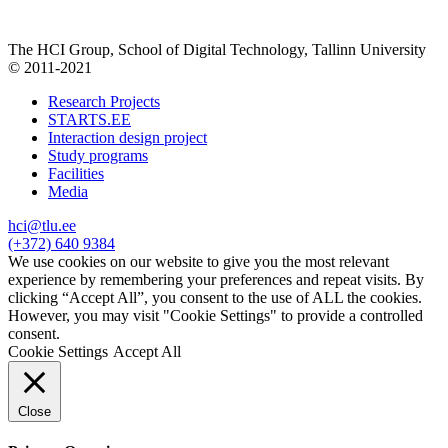
The HCI Group, School of Digital Technology, Tallinn University
© 2011-2021
Research Projects
STARTS.EE
Interaction design project
Study programs
Facilities
Media
hci@tlu.ee
(+372) 640 9384
We use cookies on our website to give you the most relevant
experience by remembering your preferences and repeat visits. By
clicking “Accept All”, you consent to the use of ALL the cookies.
However, you may visit "Cookie Settings" to provide a controlled
consent.
Cookie Settings
Accept All
Close