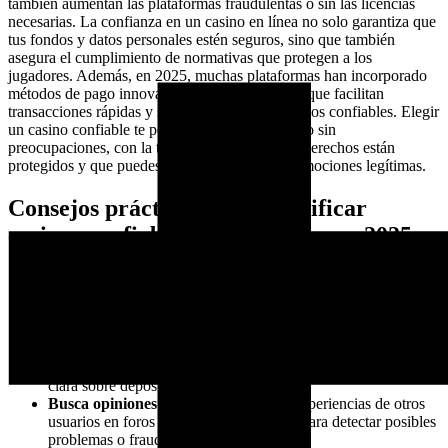
también aumentan las plataformas fraudulentas o sin las licencias
necesarias. La confianza en un casino en línea no solo garantiza que
tus fondos y datos personales estén seguros, sino que también
asegura el cumplimiento de normativas que protegen a los
jugadores. Además, en 2025, muchas plataformas han incorporado
métodos de pago innovadores, como Discover, que facilitan
transacciones rápidas y seguras, pero solo en sitios confiables. Elegir
un casino confiable te permite disfrutar del juego sin
preocupaciones, con la tranquilidad de que tus derechos están
protegidos y que puedes acceder a pagos y promociones legítimas.
Consejos prácticos para identificar
casinos confiables con Discover en 2025
Verifica las licencias y regulaciones:
Prioriza plataformas
que cuenten con licencias emitidas por autoridades
reconocidas, como la Secretaría de Gobernación (SEGOB) en
México o jurisdicciones internacionales confiables.
Revisa las opciones de pago:
Asegúrate de que acepten
Discover como método de pago y que tengan una política
clara sobre depósitos y retiros.
Busca opiniones y reseñas:
Investiga experiencias de otros
usuarios en foros y sitios especializados para detectar posibles
problemas o fraudes.