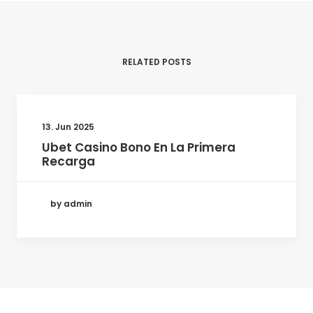
RELATED POSTS
13. Jun 2025
Ubet Casino Bono En La Primera
Recarga
by admin