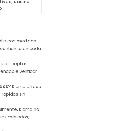
tivas, casino
o
enta con medidas
 confianza en cada
 que aceptan
endable verificar
odos?
Klarna ofrece
 rápidas sin
lmente, Klarna no
ertos métodos;