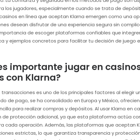
co. La confianza y seguridad en los métodos de pago son a
 los jugadores, especialmente cuando se trata de depósitos
 casinos en línea que aceptan Klarna emergen como una opc
es desean disfrutar de una experiencia segura sin complic
a importancia de escoger plataformas confiables que integren
a y ejemplos concretos para facilitar tu decisión de juego e
es importante jugar en casinos
s con Klarna?
 transacciones es uno de los principales factores al elegir un
o de pago, se ha consolidado en Europa y México, ofrecien
ncilla para realizar compras y depósitos. Al usar Klarna en ca
n de protección adicional, ya que esta plataforma actúa c
ura cada operación. Además, las plataformas que aceptan K
ciones estrictas, lo que garantiza transparencia y protecci