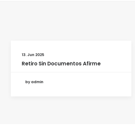
13. Jun 2025
Retiro Sin Documentos Afirme
by admin