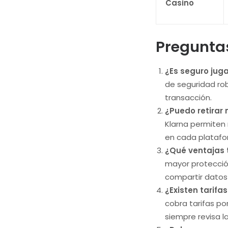
Casino
Pregunta
¿Es seguro jug
de seguridad ro
transacción.
¿Puedo retirar
Klarna permiten
en cada platafo
¿Qué ventajas 
mayor protección
compartir datos
¿Existen tarifa
cobra tarifas po
siempre revisa l