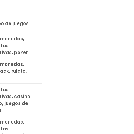
po de juegos
amonedas,
tas
tivas, póker
amonedas,
ack, ruleta,
tas
tivas, casino
o, juegos de
s
amonedas,
tas