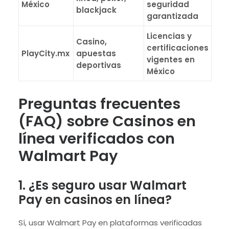
México
seguridad
blackjack
garantizada
Licencias y
Casino,
certificaciones
PlayCity.mx
apuestas
vigentes en
deportivas
México
Preguntas frecuentes
(FAQ) sobre Casinos en
línea verificados con
Walmart Pay
1. ¿Es seguro usar Walmart
Pay en casinos en línea?
Sí, usar Walmart Pay en plataformas verificadas