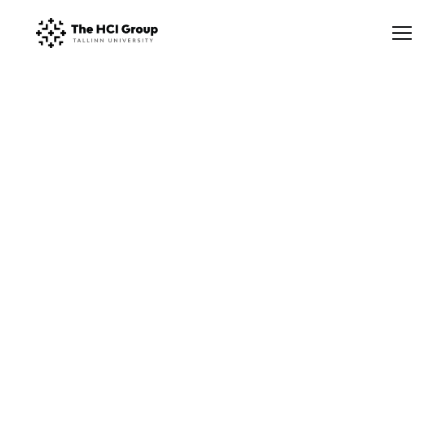
Research Areas
Research Projects
Publications
STARTS.EE
Master’s Studies
PhD Studies
Summer School
13. JUN 2025
|
IN
MÄÄRATLEMATA
|
6 MINUTES
Winter School
Casinos en línea
Facilities
verificados con
Trustworthy HCI lab
Walmart Pay