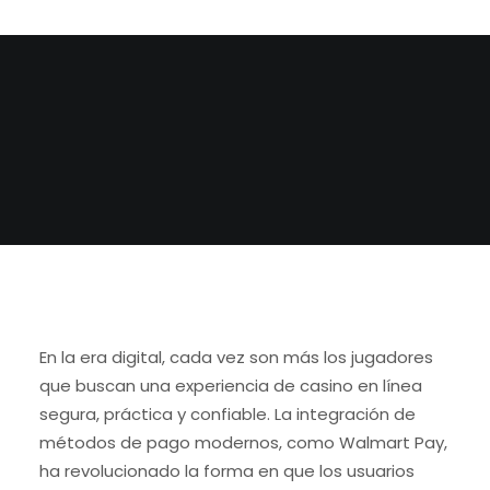
BY
ADMIN
En la era digital, cada vez son más los jugadores
que buscan una experiencia de casino en línea
segura, práctica y confiable. La integración de
métodos de pago modernos, como Walmart Pay,
ha revolucionado la forma en que los usuarios