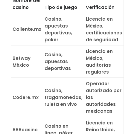
Nombre del
casino
Tipo de juego
Verificación
Casino,
Licencia en
apuestas
México,
Caliente.mx
deportivas,
certificaciones
poker
de seguridad
Licencia en
Casino,
Betway
México,
apuestas
México
auditorías
deportivas
regulares
Operador
Casino,
autorizado por
Codere.mx
tragamonedas,
las
ruleta en vivo
autoridades
mexicanas
Licencia en
Casino en
888casino
Reino Unido,
línea, póker,