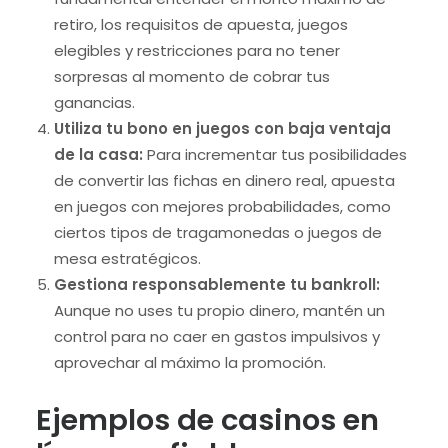
retiro, los requisitos de apuesta, juegos
elegibles y restricciones para no tener
sorpresas al momento de cobrar tus
ganancias.
Utiliza tu bono en juegos con baja ventaja
de la casa:
Para incrementar tus posibilidades
de convertir las fichas en dinero real, apuesta
en juegos con mejores probabilidades, como
ciertos tipos de tragamonedas o juegos de
mesa estratégicos.
Gestiona responsablemente tu bankroll:
Aunque no uses tu propio dinero, mantén un
control para no caer en gastos impulsivos y
aprovechar al máximo la promoción.
Ejemplos de casinos en