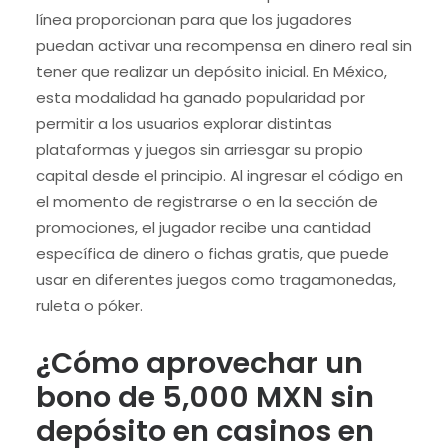
línea proporcionan para que los jugadores
puedan activar una recompensa en dinero real sin
tener que realizar un depósito inicial. En México,
esta modalidad ha ganado popularidad por
permitir a los usuarios explorar distintas
plataformas y juegos sin arriesgar su propio
capital desde el principio. Al ingresar el código en
el momento de registrarse o en la sección de
promociones, el jugador recibe una cantidad
específica de dinero o fichas gratis, que puede
usar en diferentes juegos como tragamonedas,
ruleta o póker.
¿Cómo aprovechar un
bono de 5,000 MXN sin
depósito en casinos en