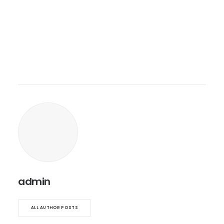
admin
ALL AUTHOR POSTS