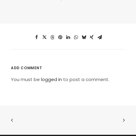
ADD COMMENT
You must be
logged in
to post a comment.