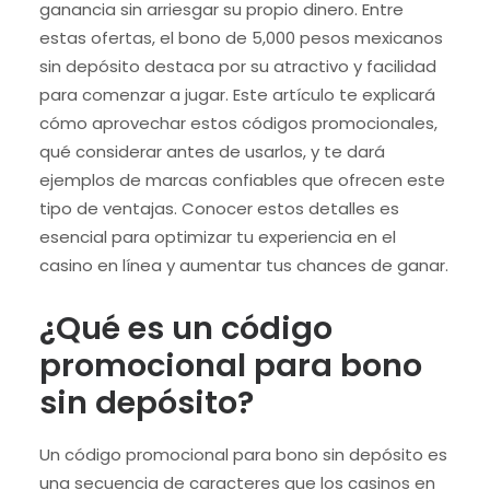
ganancia sin arriesgar su propio dinero. Entre
estas ofertas, el bono de 5,000 pesos mexicanos
sin depósito destaca por su atractivo y facilidad
para comenzar a jugar. Este artículo te explicará
cómo aprovechar estos códigos promocionales,
qué considerar antes de usarlos, y te dará
ejemplos de marcas confiables que ofrecen este
tipo de ventajas. Conocer estos detalles es
esencial para optimizar tu experiencia en el
casino en línea y aumentar tus chances de ganar.
¿Qué es un código
promocional para bono
sin depósito?
Un código promocional para bono sin depósito es
una secuencia de caracteres que los casinos en