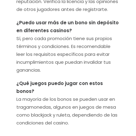
reputación. Verifica la licencia y las opiniones
de otros jugadores antes de registrarte.
¿Puedo usar más de un bono sin depósito
en diferentes casinos?
Sí, pero cada promoción tiene sus propios
términos y condiciones. Es recomendable
leer los requisitos específicos para evitar
incumplimientos que puedan invalidar tus
ganancias.
¿Qué juegos puedo jugar con estos
bonos?
La mayoría de los bonos se pueden usar en
tragamonedas, algunos en juegos de mesa
como blackjack y ruleta, dependiendo de las
condiciones del casino.