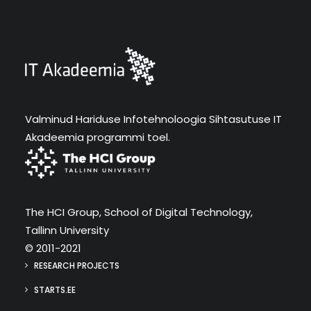
Valminud Hariduse Infotehnoloogia Sihtasutuse IT
Akadeemia programmi toel.
The HCI Group, School of Digital Technology,
Tallinn University
© 2011-2021
RESEARCH PROJECTS
STARTS.EE