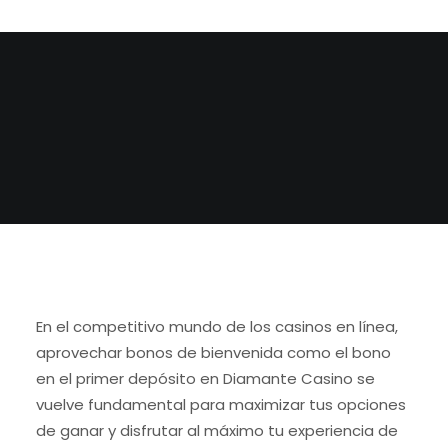
BY
ADMIN
En el competitivo mundo de los casinos en línea,
aprovechar bonos de bienvenida como el bono
en el primer depósito en Diamante Casino se
vuelve fundamental para maximizar tus opciones
de ganar y disfrutar al máximo tu experiencia de