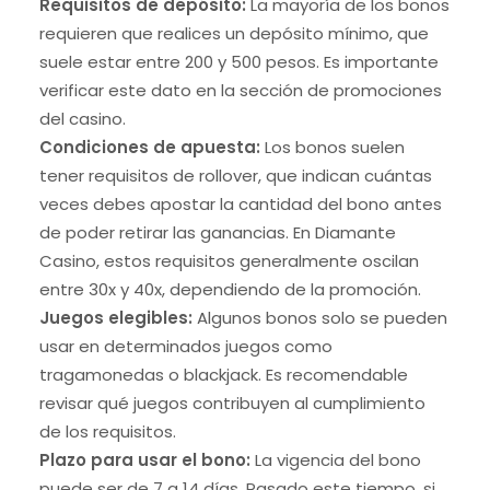
Requisitos de depósito:
La mayoría de los bonos
requieren que realices un depósito mínimo, que
suele estar entre 200 y 500 pesos. Es importante
verificar este dato en la sección de promociones
del casino.
Condiciones de apuesta:
Los bonos suelen
tener requisitos de rollover, que indican cuántas
veces debes apostar la cantidad del bono antes
de poder retirar las ganancias. En Diamante
Casino, estos requisitos generalmente oscilan
entre 30x y 40x, dependiendo de la promoción.
Juegos elegibles:
Algunos bonos solo se pueden
usar en determinados juegos como
tragamonedas o blackjack. Es recomendable
revisar qué juegos contribuyen al cumplimiento
de los requisitos.
Plazo para usar el bono:
La vigencia del bono
puede ser de 7 a 14 días. Pasado este tiempo, si