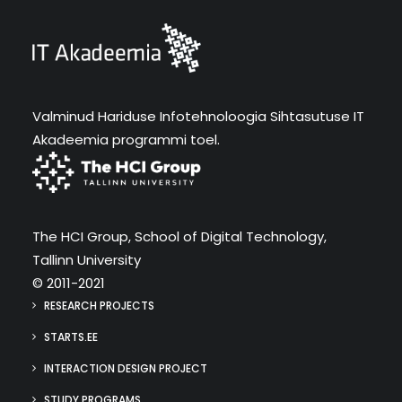
Valminud Hariduse Infotehnoloogia Sihtasutuse IT
Akadeemia programmi toel.
The HCI Group, School of Digital Technology,
Tallinn University
© 2011-2021
RESEARCH PROJECTS
STARTS.EE
INTERACTION DESIGN PROJECT
STUDY PROGRAMS