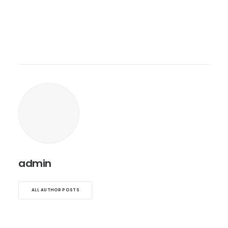
admin
ALL AUTHOR POSTS