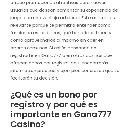
ofrece promociones atractivas para nuevos
usuarios que desean comenzar su experiencia de
juego con una ventaja adicional. Este artículo es
relevante porque te permitirá entender cómo
funcionan estos bonos, qué beneficios traen y
cómo aprovecharlos al máximo sin caer en
errores comunes. Si estás pensando en
registrarte en Gana777 o en otros casinos que
ofrecen bonos por registro, aquí encontrarás
información práctica y ejemplos concretos que te
facilitarán tu decisión.
¿Qué es un bono por
registro y por qué es
importante en Gana777
Casino?