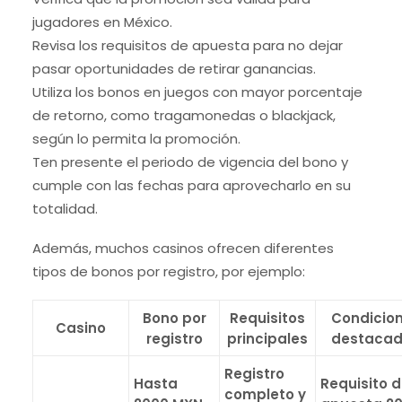
jugadores en México.
Revisa los requisitos de apuesta para no dejar
pasar oportunidades de retirar ganancias.
Utiliza los bonos en juegos con mayor porcentaje
de retorno, como tragamonedas o blackjack,
según lo permita la promoción.
Ten presente el periodo de vigencia del bono y
cumple con las fechas para aprovecharlo en su
totalidad.
Además, muchos casinos ofrecen diferentes
tipos de bonos por registro, por ejemplo:
Bono por
Requisitos
Condicio
Casino
registro
principales
destaca
Registro
Hasta
Requisito 
completo y