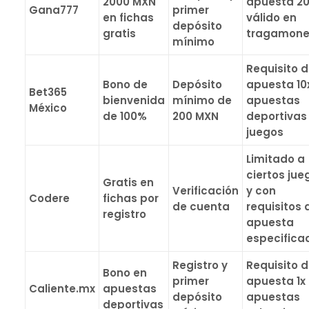
2000 MXN
apuesta 20
Gana777
primer
en fichas
válido en
depósito
gratis
tragamon
mínimo
Requisito 
Bono de
Depósito
apuesta 10
Bet365
bienvenida
mínimo de
apuestas
México
de 100%
200 MXN
deportivas
juegos
Limitado a
ciertos jue
Gratis en
Verificación
y con
Codere
fichas por
de cuenta
requisitos 
registro
apuesta
especifica
Registro y
Requisito 
Bono en
primer
apuesta 1x
Caliente.mx
apuestas
depósito
apuestas
deportivas