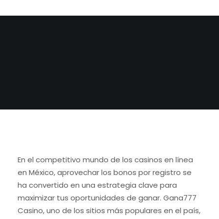
En el competitivo mundo de los casinos en línea
en México, aprovechar los bonos por registro se
ha convertido en una estrategia clave para
maximizar tus oportunidades de ganar. Gana777
Casino, uno de los sitios más populares en el país,