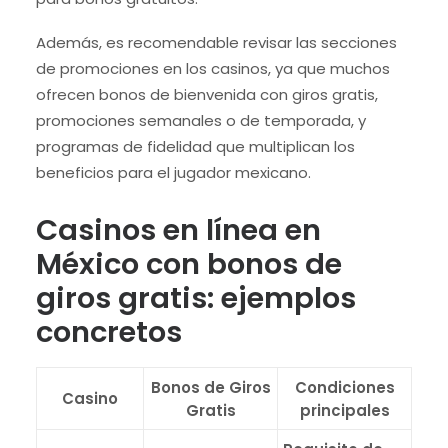
Además, es recomendable revisar las secciones
de promociones en los casinos, ya que muchos
ofrecen bonos de bienvenida con giros gratis,
promociones semanales o de temporada, y
programas de fidelidad que multiplican los
beneficios para el jugador mexicano.
Casinos en línea en
México con bonos de
giros gratis: ejemplos
concretos
Bonos de Giros
Condiciones
Casino
Gratis
principales