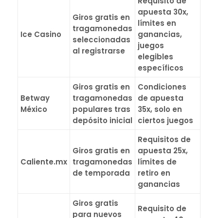
Requisito de
apuesta 30x,
Giros gratis en
límites en
tragamonedas
Ice Casino
ganancias,
seleccionadas
juegos
al registrarse
elegibles
específicos
Giros gratis en
Condiciones
Betway
tragamonedas
de apuesta
México
populares tras
35x, solo en
depósito inicial
ciertos juegos
Requisitos de
Giros gratis en
apuesta 25x,
Caliente.mx
tragamonedas
límites de
de temporada
retiro en
ganancias
Giros gratis
Requisito de
para nuevos