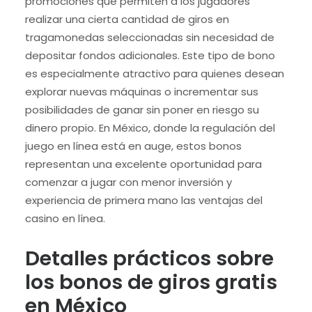
promociones que permiten a los jugadores
realizar una cierta cantidad de giros en
tragamonedas seleccionadas sin necesidad de
depositar fondos adicionales. Este tipo de bono
es especialmente atractivo para quienes desean
explorar nuevas máquinas o incrementar sus
posibilidades de ganar sin poner en riesgo su
dinero propio. En México, donde la regulación del
juego en línea está en auge, estos bonos
representan una excelente oportunidad para
comenzar a jugar con menor inversión y
experiencia de primera mano las ventajas del
casino en línea.
Detalles prácticos sobre
los bonos de giros gratis
en México