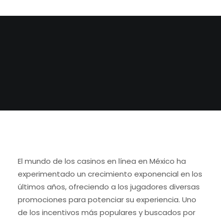
El mundo de los casinos en línea en México ha
experimentado un crecimiento exponencial en los
últimos años, ofreciendo a los jugadores diversas
promociones para potenciar su experiencia. Uno
de los incentivos más populares y buscados por