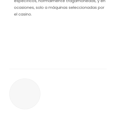
específicos, normalmente tragamonedas, y en
ocasiones, solo a máquinas seleccionadas por
el casino.