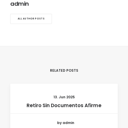
admin
ALL AUTHOR POSTS
RELATED POSTS
13. Jun 2025
Retiro Sin Documentos Afirme
by admin