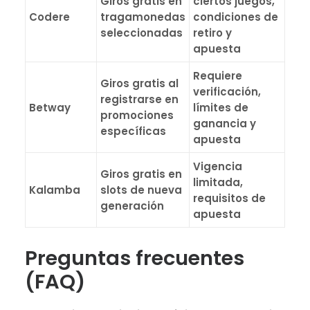
Giros gratis en
ciertos juegos,
Codere
tragamonedas
condiciones de
seleccionadas
retiro y
apuesta
Requiere
Giros gratis al
verificación,
registrarse en
Betway
límites de
promociones
ganancia y
específicas
apuesta
Vigencia
Giros gratis en
limitada,
Kalamba
slots de nueva
requisitos de
generación
apuesta
Preguntas frecuentes
(FAQ)