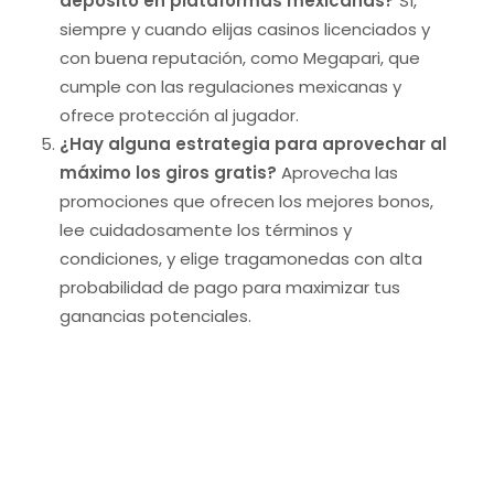
depósito en plataformas mexicanas?
Sí,
siempre y cuando elijas casinos licenciados y
con buena reputación, como Megapari, que
cumple con las regulaciones mexicanas y
ofrece protección al jugador.
¿Hay alguna estrategia para aprovechar al
máximo los giros gratis?
Aprovecha las
promociones que ofrecen los mejores bonos,
lee cuidadosamente los términos y
condiciones, y elige tragamonedas con alta
probabilidad de pago para maximizar tus
ganancias potenciales.