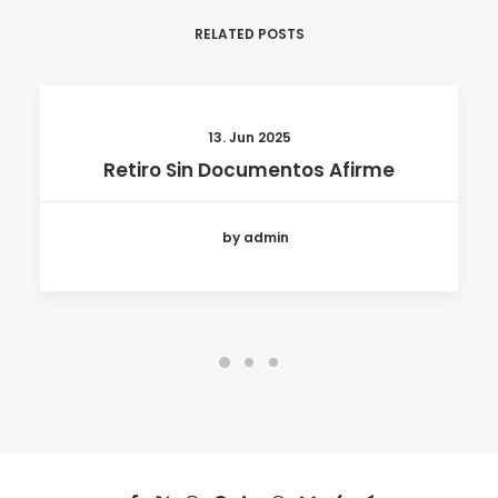
RELATED POSTS
13. Jun 2025
Retiro Sin Documentos Afirme
by admin