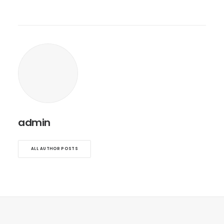
admin
ALL AUTHOR POSTS