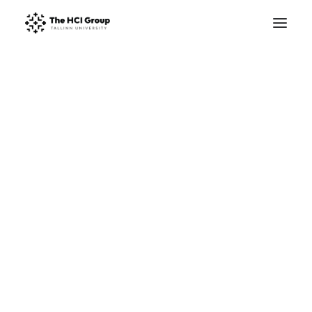
Research Areas
Research Projects
Publications
STARTS.EE
Master’s Studies
PhD Studies
Summer School
13. JUN 2025
|
IN
MÄÄRATLEMATA
|
5 MINUTES
Winter School
Mejores casinos en
Facilities
línea con retiro
Trustworthy HCI lab
Binance 2025