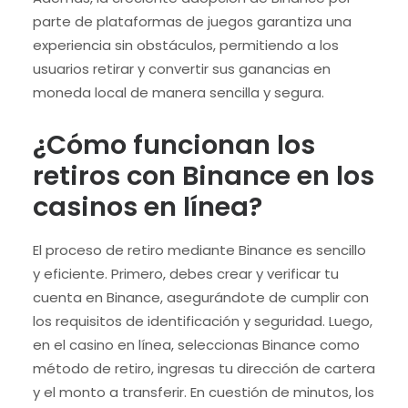
parte de plataformas de juegos garantiza una
experiencia sin obstáculos, permitiendo a los
usuarios retirar y convertir sus ganancias en
moneda local de manera sencilla y segura.
¿Cómo funcionan los
retiros con Binance en los
casinos en línea?
El proceso de retiro mediante Binance es sencillo
y eficiente. Primero, debes crear y verificar tu
cuenta en Binance, asegurándote de cumplir con
los requisitos de identificación y seguridad. Luego,
en el casino en línea, seleccionas Binance como
método de retiro, ingresas tu dirección de cartera
y el monto a transferir. En cuestión de minutos, los