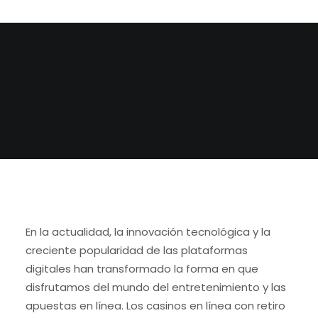
BY
ADMIN
En la actualidad, la innovación tecnológica y la
creciente popularidad de las plataformas
digitales han transformado la forma en que
disfrutamos del mundo del entretenimiento y las
apuestas en línea. Los casinos en línea con retiro