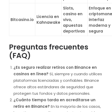
Slots,
Enfoque en
casino en
criptomone
Licencia en
Bitcasino.io
vivo,
interfaz
Kahnawake
apuestas
moderna y
deportivas
segura
Preguntas frecuentes
(FAQ)
¿Es seguro realizar retiros con Binance en
casinos en línea?
Sí, siempre y cuando utilices
plataformas licenciadas y confiables. Binance
ofrece altos estándares de seguridad que
protegen tus fondos y datos personales.
¿Cuánto tiempo tarda en acreditarse un
retiro en Binance?
En la mayoría de los casos,