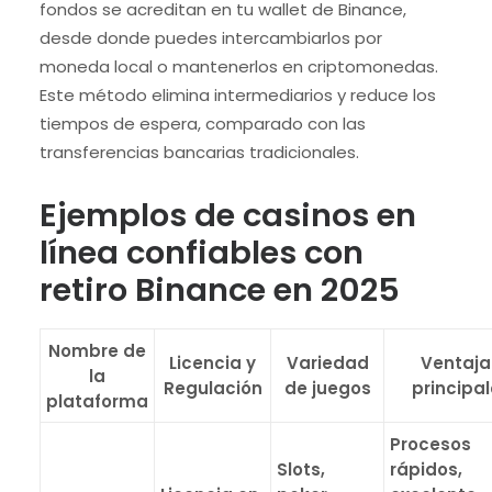
fondos se acreditan en tu wallet de Binance,
desde donde puedes intercambiarlos por
moneda local o mantenerlos en criptomonedas.
Este método elimina intermediarios y reduce los
tiempos de espera, comparado con las
transferencias bancarias tradicionales.
Ejemplos de casinos en
línea confiables con
retiro Binance en 2025
Nombre de
Licencia y
Variedad
Ventaja
la
Regulación
de juegos
principa
plataforma
Procesos
Slots,
rápidos,