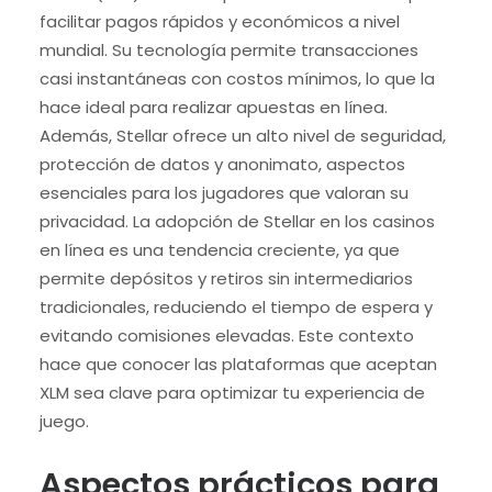
facilitar pagos rápidos y económicos a nivel
mundial. Su tecnología permite transacciones
casi instantáneas con costos mínimos, lo que la
hace ideal para realizar apuestas en línea.
Además, Stellar ofrece un alto nivel de seguridad,
protección de datos y anonimato, aspectos
esenciales para los jugadores que valoran su
privacidad. La adopción de Stellar en los casinos
en línea es una tendencia creciente, ya que
permite depósitos y retiros sin intermediarios
tradicionales, reduciendo el tiempo de espera y
evitando comisiones elevadas. Este contexto
hace que conocer las plataformas que aceptan
XLM sea clave para optimizar tu experiencia de
juego.
Aspectos prácticos para