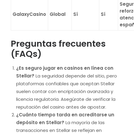
Segur
refor
GalaxyCasino
Global
Sí
Sí
atenc
españ
Preguntas frecuentes
(FAQs)
¿Es seguro jugar en casinos en línea con
Stellar?
La seguridad depende del sitio, pero
plataformas confiables que aceptan Stellar
suelen contar con encriptación avanzada y
licencia regulatoria. Asegúrate de verificar la
reputación del casino antes de apostar.
¿Cuánto tiempo tarda en acreditarse un
depósito en Stellar?
La mayoría de las
transacciones en Stellar se reflejan en