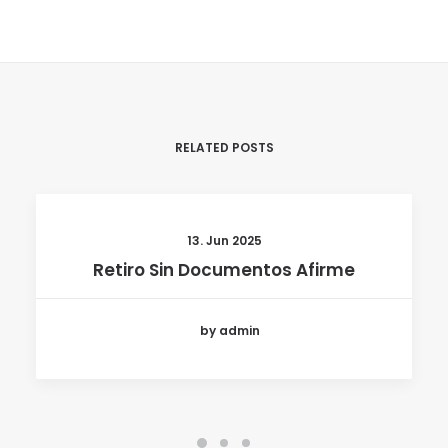
RELATED POSTS
13. Jun 2025
Retiro Sin Documentos Afirme
by admin