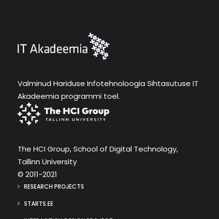
Valminud Hariduse Infotehnoloogia Sihtasutuse IT
Akadeemia programmi toel.
The HCI Group, School of Digital Technology,
Tallinn University
© 2011-2021
RESEARCH PROJECTS
STARTS.EE