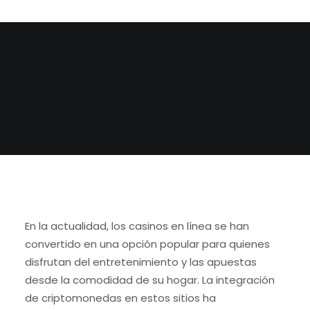
BY
ADMIN
En la actualidad, los casinos en línea se han
convertido en una opción popular para quienes
disfrutan del entretenimiento y las apuestas
desde la comodidad de su hogar. La integración
de criptomonedas en estos sitios ha