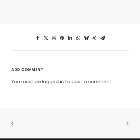
ADD COMMENT
You must be
logged in
to post a comment.