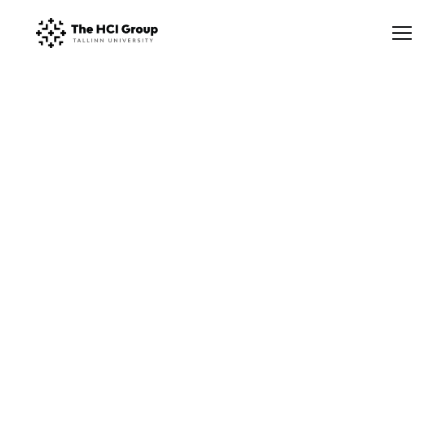
Research Areas
Research Projects
Publications
STARTS.EE
Master’s Studies
PhD Studies
Summer School
13. JUN 2025
|
IN
MÄÄRATLEMATA
|
4 MINUTES
Winter School
Mejores casinos en
Facilities
línea que aceptan
Trustworthy HCI lab
Bittrex 2025