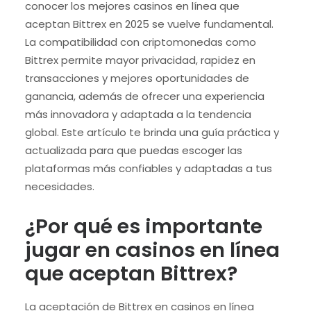
conocer los mejores casinos en línea que
aceptan Bittrex en 2025 se vuelve fundamental.
La compatibilidad con criptomonedas como
Bittrex permite mayor privacidad, rapidez en
transacciones y mejores oportunidades de
ganancia, además de ofrecer una experiencia
más innovadora y adaptada a la tendencia
global. Este artículo te brinda una guía práctica y
actualizada para que puedas escoger las
plataformas más confiables y adaptadas a tus
necesidades.
¿Por qué es importante
jugar en casinos en línea
que aceptan Bittrex?
La aceptación de Bittrex en casinos en línea