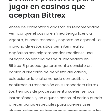
jugar en casinos que
aceptan Bittrex
Antes de comenzar a apostar, es recomendable
verificar que el casino en línea tenga licencia
vigente, buenas reseñas y soporte en español. La
mayoría de estos sitios permiten realizar
depósitos con criptomonedas mediante una
integración sencilla desde tu monedero en
Bittrex. El proceso generalmente consiste en
copiar la dirección de depósito del casino,
seleccionar la criptomoneda compatible, y
confirmar la transacción en tu monedero Bittrex.
Los tiempos de procesamiento suelen ser casi
instantáneos, y en algunos casos, el casino puede
ofrecer bonos especiales para quienes usen
Bittrex. Además, es importante estar atento a las