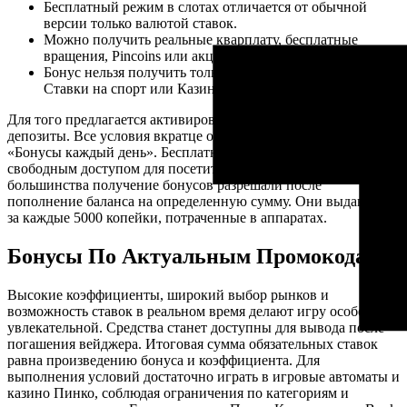
Бесплатный режим в слотах отличается от обычной
версии только валютой ставок.
Можно получить реальные кварплату, бесплатные
вращения, Pincoins или акционные средства.
Бонус нельзя получить только ддя одного из разделов —
Ставки на спорт или Казино и только один раз.
Для того предлагается активировать промокоды и вносить
депозиты. Все условия вкратце описаны на странице” “акции
«Бонусы каждый день». Бесплатные промо предложений со
свободным доступом для посетителей встречаются редко. В
большинства получение бонусов разрешали после
пополнение баланса на определенную сумму. Они выдаются
за каждые 5000 копейки, потраченные в аппаратах.
Бонусы По Актуальным Промокодам
Высокие коэффициенты, широкий выбор рынков и
возможность ставок в реальном время делают игру особенно
увлекательной. Средства станет доступны для вывода после
погашения вейджера. Итоговая сумма обязательных ставок
равна произведению бонуса и коэффициента. Для
выполнения условий достаточно играть в игровые автоматы и
казино Пинко, соблюдая ограничения по категориям и