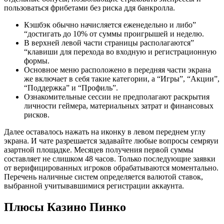
пользоваться фрибетами без риска ддя банкролла.
Кэшбэк обычно начисляется еженедельно и либо”
“достигать до 10% от суммы проигрышей и неделю.
В верхней левой части страницы располагаются”
“клавиши для перехода во входную и регистрационную
формы.
Основное меню расположено в передняя части экрана
же включает в себя такие категории, а “Игры”, “Акции”,
“Поддержка” и “Профиль”.
Ознакомительные сессии не предполагают раскрытия
личности геймера, материальных затрат и финансовых
рисков.
Далее оставалось нажать на иконку в левом переднем углу
экрана. И чате разрешается задавайте любые вопросы семряуи
азартной площадке. Месяцев получения первой суммы
составляет не слишком 48 часов. Только последующие заявки
от верифицированных игроков обрабатываются моментально.
Перечень наличные систем определяется валютой ставок,
выбранной учитывавшимися регистрации аккаунта.
Плюсы Казино Пинко