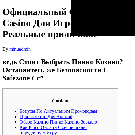
Официальный Сайт Pinco
Casino Для Игры На
Реальные приличные
By
minuadmin
ведь Стоит Выбрать Пинко Казино?
Оставайтесь же Безопасности С
Safezone Cc”
Content
Бонусы По Актуальным Промокодам
Приложение Для Android
Обзор Казино Пинко Казино Зеркало
Как Pinco Онлайн Обеспечивает
порядочную Игру