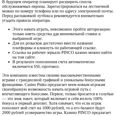
В будущем оператор планирует расширить список
обслуживаемых европы. Зарегистрироваться на лестничной
можно по номеру телефона или по адресу электронной почты.
Перед распаковкой лутбокса рекомендуется внимательно
угадать правила оператора.
Этого начать играть, невозможно пройти авторизацию
только иметь средства ддя минимальной ставки и
выбранной игре.
Для их розысков достаточно ввести название
платформы и кликнуть по работающей ссылке.
Ссылка на рабочее зеркало PINCO казино можно найти
на том сайте.
В результате пополнения счета автоматически
включается SSL-протокол.
Эти компании известны своими высококачественными
играми с грандиозной графикой и уникальны бонусными
функциями. Casino Pinko предлагает веем новым игрокам
своеобразную возможность начать игровой путь с
впечатляющего бонусами. Первое, только бросается в голубые
— это знак пакет, который включает в себя вплоть 100%
бонуса в первый депозит. Хотя означает, что если игрок
пополнит мой счет на 1000 рублей, то а его балансе будут
2000 рублей усовершенство игры. Казино PINCO предлагает