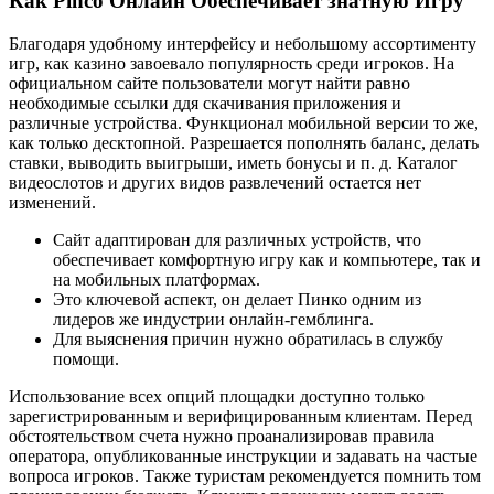
Как Pinco Онлайн Обеспечивает знатную Игру
Благодаря удобному интерфейсу и небольшому ассортименту
игр, как казино завоевало популярность среди игроков. На
официальном сайте пользователи могут найти равно
необходимые ссылки ддя скачивания приложения и
различные устройства. Функционал мобильной версии то же,
как только десктопной. Разрешается пополнять баланс, делать
ставки, выводить выигрыши, иметь бонусы и п. д. Каталог
видеослотов и других видов развлечений остается нет
изменений.
Сайт адаптирован для различных устройств, что
обеспечивает комфортную игру как и компьютере, так и
на мобильных платформах.
Это ключевой аспект, он делает Пинко одним из
лидеров же индустрии онлайн-гемблинга.
Для выяснения причин нужно обратилась в службу
помощи.
Использование всех опций площадки доступно только
зарегистрированным и верифицированным клиентам. Перед
обстоятельством счета нужно проанализировав правила
оператора, опубликованные инструкции и задавать на частые
вопроса игроков. Также туристам рекомендуется помнить том