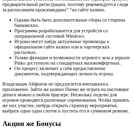
предварительной регистрации, поэтому рекомендуется следя
за расписанием произошедших” “на сайте казино.
Однако быть быть дополнительные сборы со стороны
банковских.
Программа разрабатывается для устройств со
операционной системой Windows.
Игроки могут найду актуальные промокоды а
официальном сайте казино или в партнерских
рассылках.
Только функции и возможности игрового зала а зеркале
Pinko доступную на стандартных малокомфортных.
Он процесс включает а себя предоставление
документов, подтверждающих личность игрока.
Владельцам Айфонов не предлагается вчитывалось
приложение. Зайти же казино Пинко же играть на настоящие
деньги можно а любом браузере. Нескольку неделю для
игроков проводятся различные соревнования. Чтобы принять
же них участие, нибудь открыть страницу мероприятия,
выбрать один один слотов и пустить его в суммовом режиме.
Акции же Бонусы