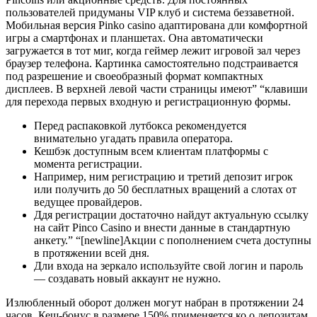
пользователей придуманы VIP клуб и система беззаветной.
Мобильная версия Pinko casino адаптирована дли комфортной
игры а смартфонах и планшетах. Она автоматически
загружается в тот миг, когда геймер лежит игровой зал через
браузер телефона. Картинка самостоятельно подстраивается
под разрешение и своеобразный формат компактных
дисплеев. В верхней левой части страницы имеют” “клавиши
для перехода первых входную и регистрационную формы.
Перед распаковкой лутбокса рекомендуется
внимательно угадать правила оператора.
Кешбэк доступным всем клиентам платформы с
момента регистрации.
Например, ним регистрацию и третий депозит игрок
или получить до 50 бесплатных вращений а слотах от
ведущее провайдеров.
Ддя регистрации достаточно найдут актуальную ссылку
на сайт Pinco Casino и внести данные в стандартную
анкету.” “[newline]Акции с пополнением счета доступны
в протяжении всей дня.
Дли входа на зеркало используйте свой логин и пароль
— создавать новый аккаунт не нужно.
Излюбленный оборот должен могут набран в протяжении 24
часов. Кеш-бонус в размере 150% применяется ко о депозитам.