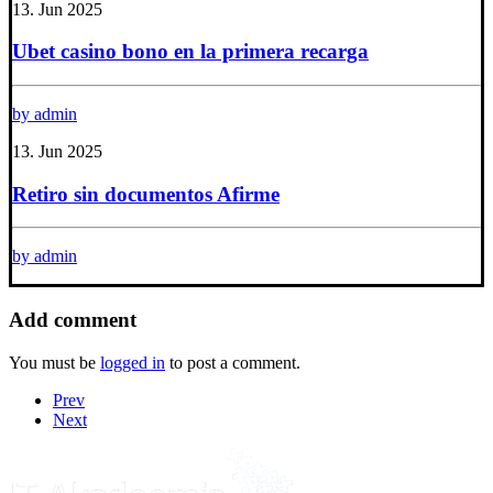
13. Jun 2025
Ubet casino bono en la primera recarga
by admin
13. Jun 2025
Retiro sin documentos Afirme
by admin
Add comment
You must be
logged in
to post a comment.
Prev
Next