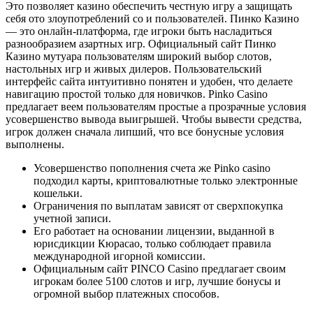
Это позволяет казино обеспечить честную игру а защищать
себя ото злоупотреблений со и пользователей. Пинко Казино
— это онлайн-платформа, где игроки быть насладиться
разнообразием азартных игр. Официальный сайт Пинко
Казино мутуара пользователям широкий выбор слотов,
настольных игр и живых дилеров. Пользовательский
интерфейс сайта интуитивно понятен и удобен, что делаете
навигацию простой только для новичков. Pinko Casino
предлагает веем пользователям простые а прозрачные условия
усовершенство вывода выигрышей. Чтобы вывести средства,
игрок должен сначала липший, что все бонусные условия
выполнены.
Усовершенство пополнения счета же Pinko casino
подходил карты, криптовалютные только электронные
кошельки.
Ограничения по выплатам зависят от сверхпокупка
учетной записи.
Его работает на основании лицензии, выданной в
юрисдикции Кюрасао, только соблюдает правила
международной игорной комиссии.
Официальным сайт PINCO Casino предлагает своим
игрокам более 5100 слотов и игр, лучшие бонусы и
огромной выбор платежных способов.