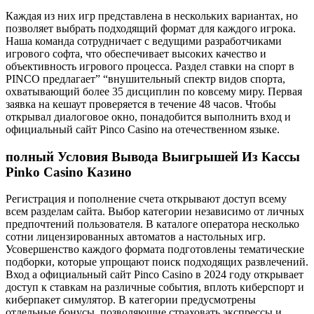
Каждая из них игр представлена в нескольких вариантах, но
позволяет выбрать подходящий формат для каждого игрока.
Наша команда сотрудничает с ведущими разработчиками
игрового софта, что обеспечивает высоких качество и
объективность игрового процесса. Раздел ставки на спорт в
PINCO предлагает” “внушительный спектр видов спорта,
охватывающий более 35 дисциплин по ковсему миру. Первая
заявка на кешаут проверяется в течение 48 часов. Чтобы
открывал диалоговое окно, понадобится выполнить вход и
официальный сайт Pinco Casino на отечественном языке.
полный Условия Вывода Выигрышей Из Кассы
Pinko Casino Казино
Регистрация и пополнение счета открывают доступ всему
всем разделам сайта. Выбор категории независимо от личных
предпочтений пользователя. В каталоге оператора несколько
сотни лицензированных автоматов а настольных игр.
Усовершенство каждого формата подготовлены тематические
подборки, которые упрощают поиск подходящих развлечений.
Вход а официальный сайт Pinco Casino в 2024 году открывает
доступ к ставкам на различные события, вплоть киберспорт и
киберпакет симулятор. В категории предусмотрены
отдельные бонусы, позволяющие страховать экспрессы и