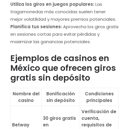
Utiliza los giros en juegos populares:
Las
tragamonedas más conocidas suelen tener
mejor volatilidad y mayores premios potenciales.
Planifica tus sesiones:
Aprovecha los giros gratis
en sesiones cortas para evitar pérdidas y
maximizar las ganancias potenciales.
Ejemplos de casinos en
México que ofrecen giros
gratis sin depósito
Nombre del
Bonificación
Condiciones
casino
sin depósito
principales
Verificación de
30 giros gratis
cuenta,
Betway
en
requisitos de