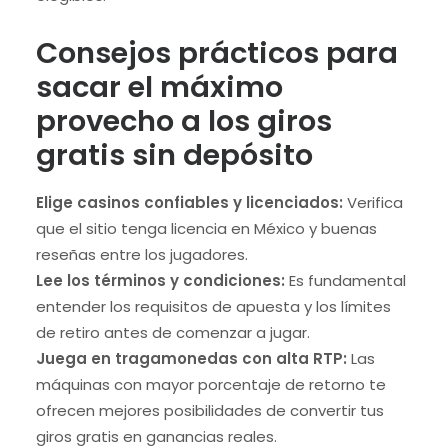
Consejos prácticos para
sacar el máximo
provecho a los giros
gratis sin depósito
Elige casinos confiables y licenciados:
Verifica
que el sitio tenga licencia en México y buenas
reseñas entre los jugadores.
Lee los términos y condiciones:
Es fundamental
entender los requisitos de apuesta y los límites
de retiro antes de comenzar a jugar.
Juega en tragamonedas con alta RTP:
Las
máquinas con mayor porcentaje de retorno te
ofrecen mejores posibilidades de convertir tus
giros gratis en ganancias reales.