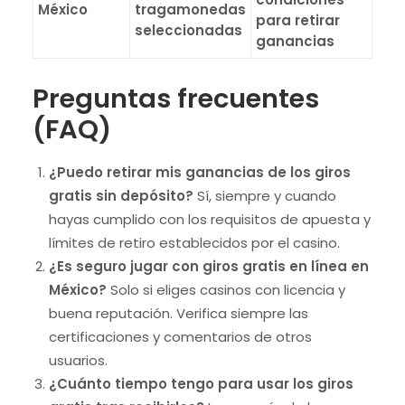
México
tragamonedas
para retirar
seleccionadas
ganancias
Preguntas frecuentes
(FAQ)
¿Puedo retirar mis ganancias de los giros
gratis sin depósito?
Sí, siempre y cuando
hayas cumplido con los requisitos de apuesta y
límites de retiro establecidos por el casino.
¿Es seguro jugar con giros gratis en línea en
México?
Solo si eliges casinos con licencia y
buena reputación. Verifica siempre las
certificaciones y comentarios de otros
usuarios.
¿Cuánto tiempo tengo para usar los giros