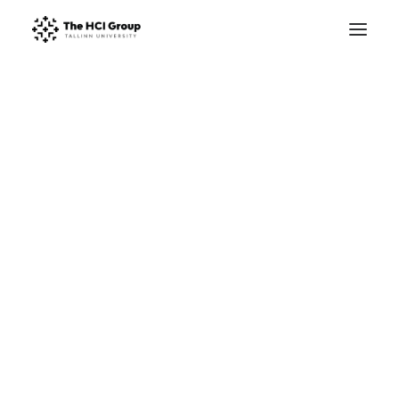
Research Areas
Research Projects
Publications
STARTS.EE
Master’s Studies
PhD Studies
Summer School
13. JUN 2025
|
IN
MÄÄRATLEMATA
|
5 MINUTES
Winter School
Pairadice casino giros
Facilities
gratis sin depósito
Trustworthy HCI lab
México