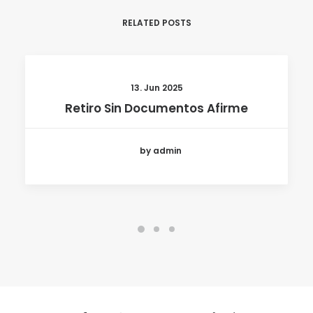
RELATED POSTS
13. Jun 2025
Retiro Sin Documentos Afirme
by admin