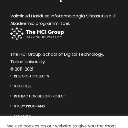
Valminud Hariduse Infotehnoloogia Sihtasutuse IT
Akadeemia programmi toel.
The HCI Group, School of Digital Technology,
Tallinn University
© 2011-2021
RESEARCH PROJECTS
STARTS.EE
INTERACTION DESIGN PROJECT
STUDY PROGRAMS
FACILITIES
We use cookies on our website to give you the most
MEDIA