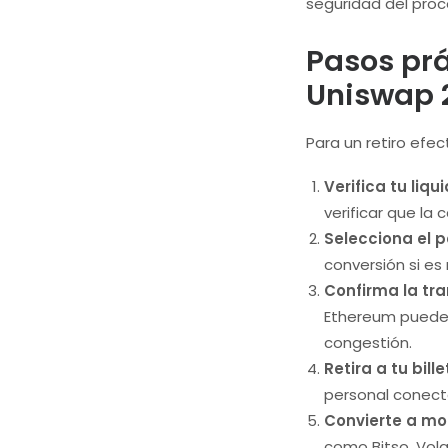
seguridad del proc
Pasos prá
Uniswap 
Para un retiro efe
Verifica tu liqui
verificar que la
Selecciona el p
conversión si es
Confirma la tr
Ethereum puede 
congestión.
Retira a tu bille
personal conect
Convierte a mo
como Bitso, Vola