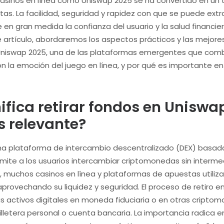
n casinos en línea como Uniswap 2025 se ha convertido en un 
tas. La facilidad, seguridad y rapidez con que se puede ext
 en gran medida la confianza del usuario y la salud financie
te artículo, abordaremos los aspectos prácticos y las mejore
n Uniswap 2025, una de las plataformas emergentes que com
n la emoción del juego en línea, y por qué es importante e
ifica retirar fondos en Uniswa
s relevante?
na plataforma de intercambio descentralizado (DEX) basada
mite a los usuarios intercambiar criptomonedas sin interm
al, muchos casinos en línea y plataformas de apuestas utili
aprovechando su liquidez y seguridad. El proceso de retiro 
us activos digitales en moneda fiduciaria o en otras criptom
lletera personal o cuenta bancaria. La importancia radica en