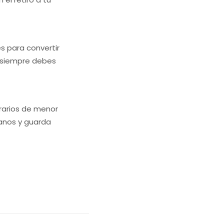
s para convertir
, siempre debes
?
orarios de menor
anos y guarda