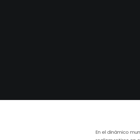
En el dinámico mun