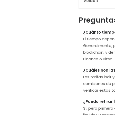
Volabit
Pregunta
¿Cuánto tiempo 
El tiempo depend
Generalmente, p
blockchain, y de
Binance o Bitso.
¿Cuáles son las
Las tarifas inclu
comisiones de p
verificar estas t
¿Puedo retirar 
Sí, pero primero 
liquidez y conve