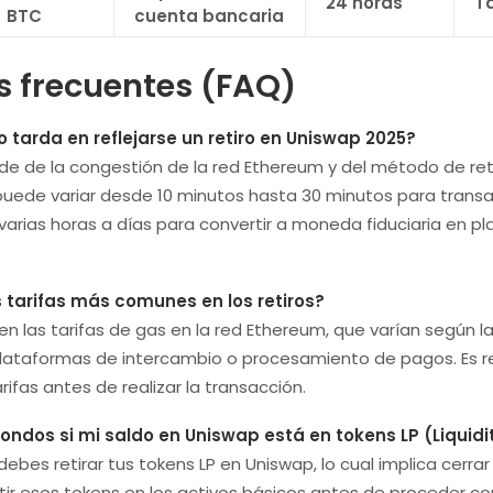
24 horas
Ta
BTC
cuenta bancaria
s frecuentes (FAQ)
tarda en reflejarse un retiro en Uniswap 2025?
e de la congestión de la red Ethereum y del método de reti
uede variar desde 10 minutos hasta 30 minutos para transa
 varias horas a días para convertir a moneda fiduciaria en 
 tarifas más comunes en los retiros?
yen las tarifas de gas en la red Ethereum, que varían según l
lataformas de intercambio o procesamiento de pagos. Es
arifas antes de realizar la transacción.
fondos si mi saldo en Uniswap está en tokens LP (Liquidi
debes retirar tus tokens LP en Uniswap, lo cual implica cerrar
rtir esos tokens en los activos básicos antes de proceder con 