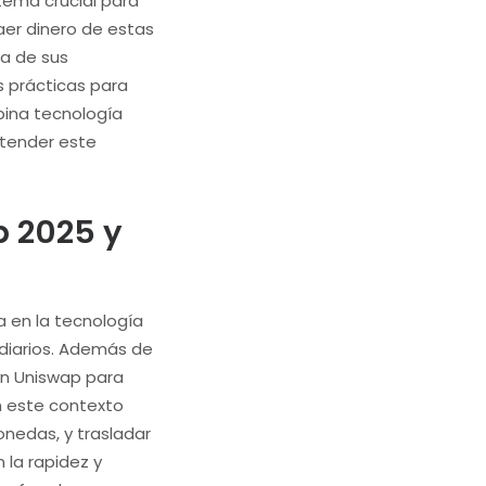
tema crucial para
raer dinero de estas
ra de sus
s prácticas para
bina tecnología
ntender este
p 2025 y
 en la tecnología
ediarios. Además de
zan Uniswap para
en este contexto
onedas, y trasladar
 la rapidez y