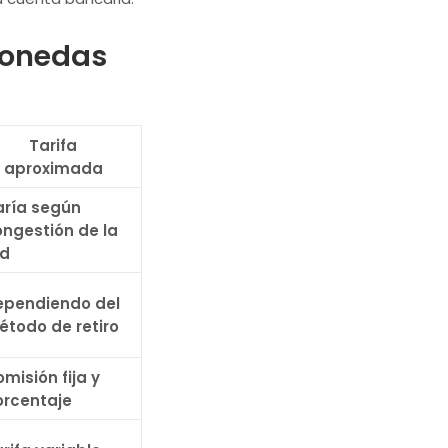
monedas
Tarifa
aproximada
aría según
ngestión de la
ed
ependiendo del
todo de retiro
misión fija y
orcentaje