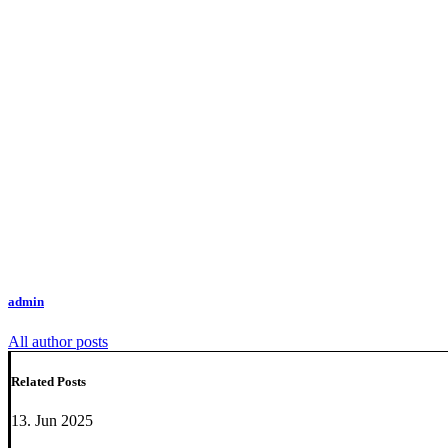
admin
All author posts
Related Posts
13. Jun 2025