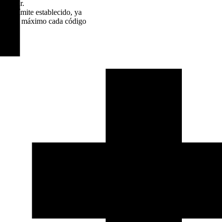
en usar.
e un límite establecido, ya
vechar al máximo cada código