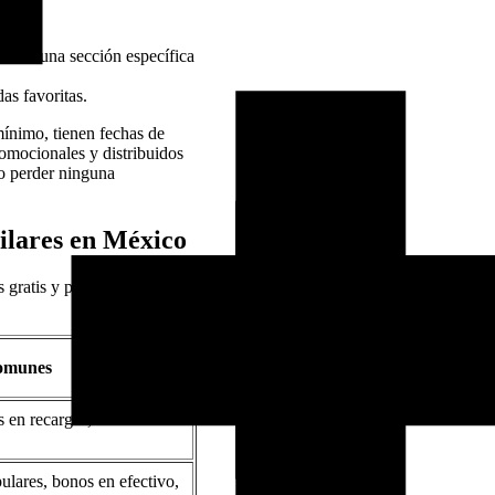
 o en una sección específica
as favoritas.
mínimo, tienen fechas de
omocionales y distribuidos
no perder ninguna
milares en México
s gratis y promociones
Comunes
s en recargas, torneos
ulares, bonos en efectivo,