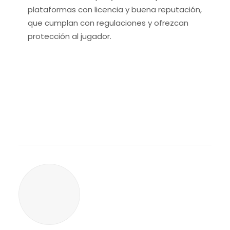
plataformas con licencia y buena reputación,
que cumplan con regulaciones y ofrezcan
protección al jugador.