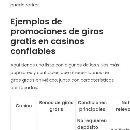
puede retirar.
Ejemplos de
promociones de giros
gratis en casinos
confiables
Aquí tienes una lista con algunos de los sitios más
populares y confiables que ofrecen bonos de
giros gratis en México, junto con características
destacadas:
Bonos de giros
Condiciones
Not
Casino
gratis
principales
relev
No requieren
depósito