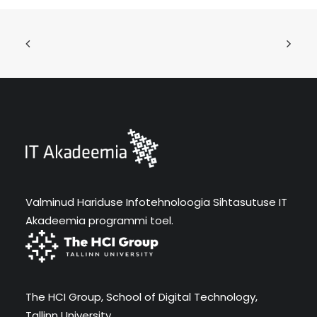
Valminud Hariduse Infotehnoloogia Sihtasutuse IT
Akadeemia programmi toel.
The HCI Group, School of Digital Technology,
Tallinn University