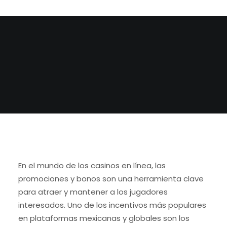
En el mundo de los casinos en línea, las
promociones y bonos son una herramienta clave
para atraer y mantener a los jugadores
interesados. Uno de los incentivos más populares
en plataformas mexicanas y globales son los