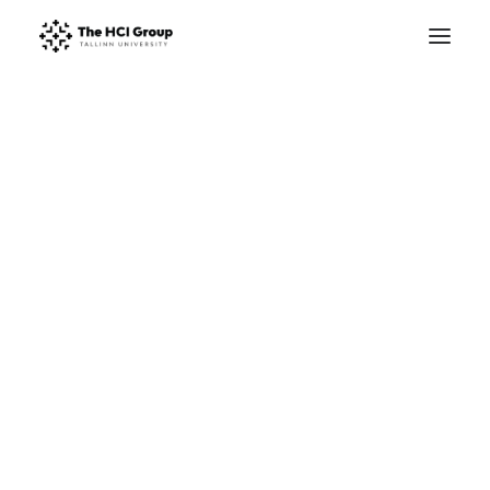
Research Areas
Research Projects
Publications
STARTS.EE
Master’s Studies
PhD Studies
Summer School
Winter School
13. JUN 2025
|
IN
MÄÄRATLEMATA
|
5 MINUTES
YoApuesto casino
Facilities
Trustworthy HCI lab
bono giros gratis
BY
ADMIN