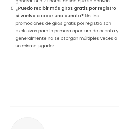
general 24 a 72 horas desde que se activan.
¿Puedo recibir más giros gratis por registro
si vuelvo a crear una cuenta?
No, las
promociones de giros gratis por registro son
exclusivas para la primera apertura de cuenta y
generalmente no se otorgan múltiples veces a
un mismo jugador.