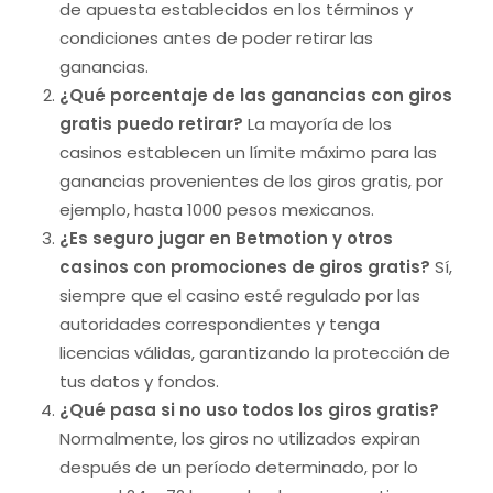
de apuesta establecidos en los términos y
condiciones antes de poder retirar las
ganancias.
¿Qué porcentaje de las ganancias con giros
gratis puedo retirar?
La mayoría de los
casinos establecen un límite máximo para las
ganancias provenientes de los giros gratis, por
ejemplo, hasta 1000 pesos mexicanos.
¿Es seguro jugar en Betmotion y otros
casinos con promociones de giros gratis?
Sí,
siempre que el casino esté regulado por las
autoridades correspondientes y tenga
licencias válidas, garantizando la protección de
tus datos y fondos.
¿Qué pasa si no uso todos los giros gratis?
Normalmente, los giros no utilizados expiran
después de un período determinado, por lo