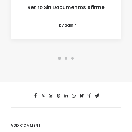
Retiro Sin Documentos Afirme
by admin
ADD COMMENT