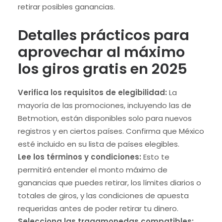
retirar posibles ganancias.
Detalles prácticos para
aprovechar al máximo
los giros gratis en 2025
Verifica los requisitos de elegibilidad:
La
mayoría de las promociones, incluyendo las de
Betmotion, están disponibles solo para nuevos
registros y en ciertos países. Confirma que México
esté incluido en su lista de países elegibles.
Lee los términos y condiciones:
Esto te
permitirá entender el monto máximo de
ganancias que puedes retirar, los límites diarios o
totales de giros, y las condiciones de apuesta
requeridas antes de poder retirar tu dinero.
Selecciona las tragamonedas compatibles: