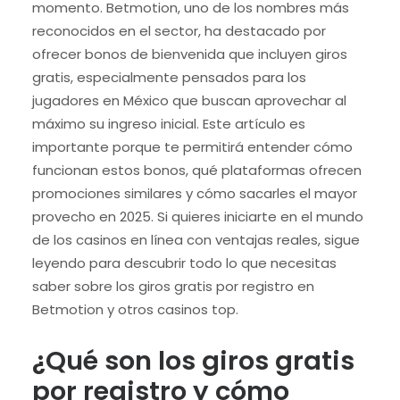
momento. Betmotion, uno de los nombres más
reconocidos en el sector, ha destacado por
ofrecer bonos de bienvenida que incluyen giros
gratis, especialmente pensados para los
jugadores en México que buscan aprovechar al
máximo su ingreso inicial. Este artículo es
importante porque te permitirá entender cómo
funcionan estos bonos, qué plataformas ofrecen
promociones similares y cómo sacarles el mayor
provecho en 2025. Si quieres iniciarte en el mundo
de los casinos en línea con ventajas reales, sigue
leyendo para descubrir todo lo que necesitas
saber sobre los giros gratis por registro en
Betmotion y otros casinos top.
¿Qué son los giros gratis
por registro y cómo