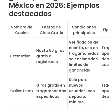
México en 2025: Ejemplos
destacados
Nombre del
Oferta de
Condiciones
Tip
Casino
Giros Gratis
principales
Verificación de
cuenta, uso en
Tra
Hasta 50 giros
tragamonedas
apu
Betmotion
gratis al
seleccionadas,
dep
registrarse
límites de
cas
ganancias
Solo para
Giros gratis en
nuevos
Tra
Caliente.mx
tragamonedas
usuarios, con
apu
específicas
depósito
dep
mínimo