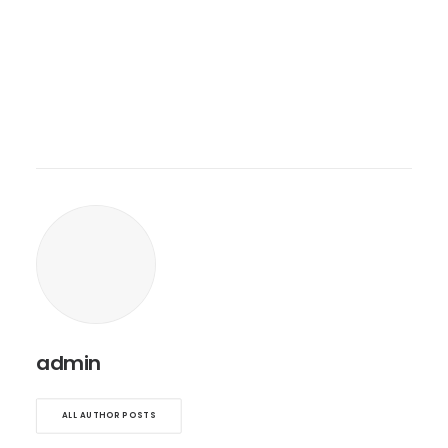
admin
ALL AUTHOR POSTS