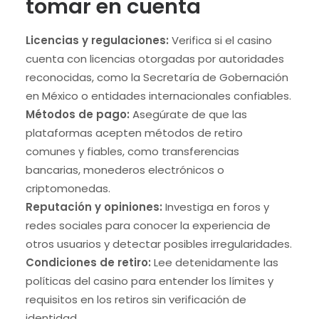
tomar en cuenta
Licencias y regulaciones:
Verifica si el casino
cuenta con licencias otorgadas por autoridades
reconocidas, como la Secretaría de Gobernación
en México o entidades internacionales confiables.
Métodos de pago:
Asegúrate de que las
plataformas acepten métodos de retiro
comunes y fiables, como transferencias
bancarias, monederos electrónicos o
criptomonedas.
Reputación y opiniones:
Investiga en foros y
redes sociales para conocer la experiencia de
otros usuarios y detectar posibles irregularidades.
Condiciones de retiro:
Lee detenidamente las
políticas del casino para entender los límites y
requisitos en los retiros sin verificación de
identidad.