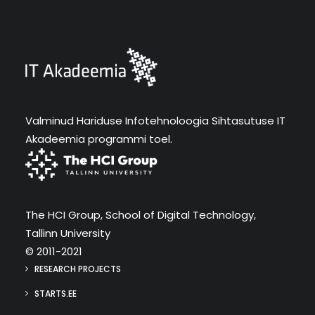
Valminud Hariduse Infotehnoloogia Sihtasutuse IT
Akadeemia programmi toel.
The HCI Group, School of Digital Technology,
Tallinn University
© 2011-2021
RESEARCH PROJECTS
STARTS.EE