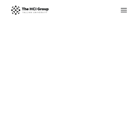
Research Areas
Research Projects
Publications
STARTS.EE
Master’s Studies
PhD Studies
13. JUN 2025
|
IN
MÄÄRATLEMATA
|
5 MINUTES
Summer School
Top de casinos en
Winter School
línea con retiro sin
Facilities
Trustworthy HCI lab
verificación de
identidad