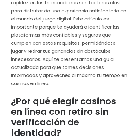
rapidez en las transacciones son factores clave
para disfrutar de una experiencia satisfactoria en
el mundo del juego digital. Este artículo es
importante porque te ayudará a identificar las
plataformas más confiables y seguras que
cumplen con estos requisitos, permitiéndote
jugar y retirar tus ganancias sin obstáculos
innecesarios. Aquí te presentamos una guía
actualizada para que tomes decisiones
informadas y aproveches al máximo tu tiempo en
casinos en línea.
¿Por qué elegir casinos
en línea con retiro sin
verificación de
identidad?