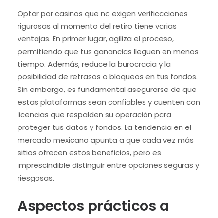
Optar por casinos que no exigen verificaciones
rigurosas al momento del retiro tiene varias
ventajas. En primer lugar, agiliza el proceso,
permitiendo que tus ganancias lleguen en menos
tiempo. Además, reduce la burocracia y la
posibilidad de retrasos o bloqueos en tus fondos.
Sin embargo, es fundamental asegurarse de que
estas plataformas sean confiables y cuenten con
licencias que respalden su operación para
proteger tus datos y fondos. La tendencia en el
mercado mexicano apunta a que cada vez más
sitios ofrecen estos beneficios, pero es
imprescindible distinguir entre opciones seguras y
riesgosas.
Aspectos prácticos a