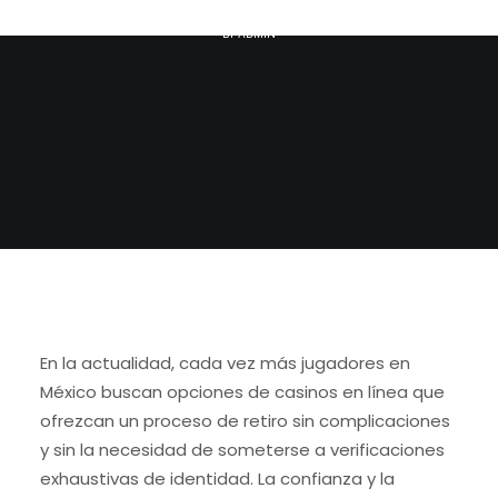
BY
ADMIN
En la actualidad, cada vez más jugadores en
México buscan opciones de casinos en línea que
ofrezcan un proceso de retiro sin complicaciones
y sin la necesidad de someterse a verificaciones
exhaustivas de identidad. La confianza y la