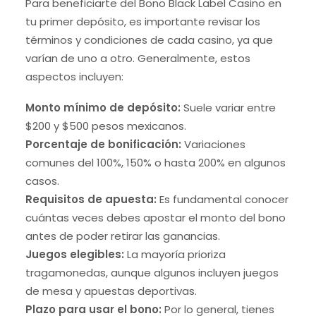
Para beneficiarte del Bono Black Label Casino en
tu primer depósito, es importante revisar los
términos y condiciones de cada casino, ya que
varían de uno a otro. Generalmente, estos
aspectos incluyen:
Monto mínimo de depósito:
Suele variar entre
$200 y $500 pesos mexicanos.
Porcentaje de bonificación:
Variaciones
comunes del 100%, 150% o hasta 200% en algunos
casos.
Requisitos de apuesta:
Es fundamental conocer
cuántas veces debes apostar el monto del bono
antes de poder retirar las ganancias.
Juegos elegibles:
La mayoría prioriza
tragamonedas, aunque algunos incluyen juegos
de mesa y apuestas deportivas.
Plazo para usar el bono:
Por lo general, tienes