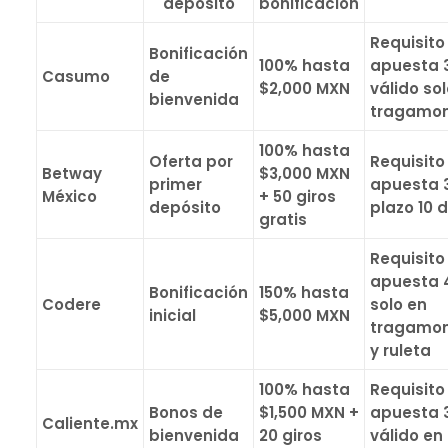
depósito
bonificación
Requisito
Bonificación
100% hasta
apuesta 3
Casumo
de
$2,000 MXN
válido so
bienvenida
tragamo
100% hasta
Oferta por
Requisito
Betway
$3,000 MXN
primer
apuesta 3
México
+ 50 giros
depósito
plazo 10 
gratis
Requisito
apuesta 
Bonificación
150% hasta
Codere
solo en
inicial
$5,000 MXN
tragamo
y ruleta
100% hasta
Requisito
Bonos de
$1,500 MXN +
apuesta 3
Caliente.mx
bienvenida
20 giros
válido en