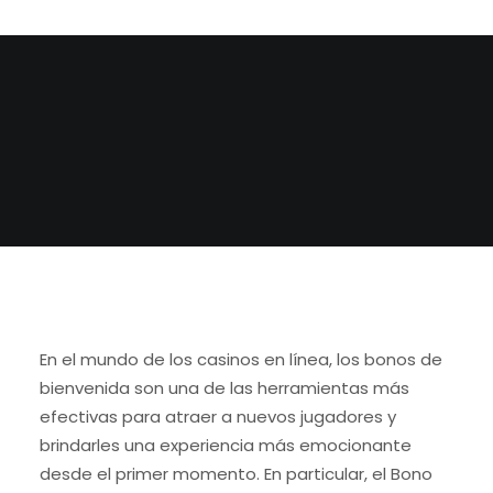
BY
ADMIN
En el mundo de los casinos en línea, los bonos de
bienvenida son una de las herramientas más
efectivas para atraer a nuevos jugadores y
brindarles una experiencia más emocionante
desde el primer momento. En particular, el Bono