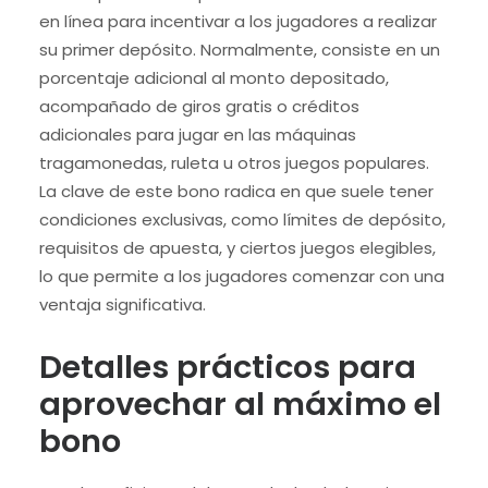
en línea para incentivar a los jugadores a realizar
su primer depósito. Normalmente, consiste en un
porcentaje adicional al monto depositado,
acompañado de giros gratis o créditos
adicionales para jugar en las máquinas
tragamonedas, ruleta u otros juegos populares.
La clave de este bono radica en que suele tener
condiciones exclusivas, como límites de depósito,
requisitos de apuesta, y ciertos juegos elegibles,
lo que permite a los jugadores comenzar con una
ventaja significativa.
Detalles prácticos para
aprovechar al máximo el
bono