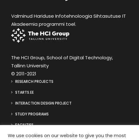
Valminud Hariduse Infotehnoloogia Sihtasutuse IT
Akadeemia programmi toel.
The HCI Group, School of Digital Technology,
Tallinn University
© 2011-2021
RESEARCH PROJECTS
STARTS.EE
INTERACTION DESIGN PROJECT
STUDY PROGRAMS
FACILITIES
We use cookies on our website to give you the most
MEDIA