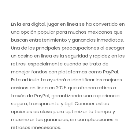
En la era digital, jugar en línea se ha convertido en
una opción popular para muchos mexicanos que
buscan entretenimiento y ganancias inmediatas.
Una de las principales preocupaciones al escoger
un casino en línea es la seguridad y rapidez en los
retiros, especialmente cuando se trata de
manejar fondos con plataformas como PayPal.
Este artículo te ayudará a identificar los mejores
casinos en línea en 2025 que ofrecen retiros a
través de PayPal, garantizando una experiencia
segura, transparente y ágil. Conocer estas
opciones es clave para optimizar tu tiempo y
maximizar tus ganancias, sin complicaciones ni
retrasos innecesarios.