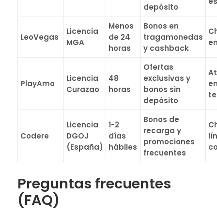
e
depósito
Menos
Bonos en
Licencia
Ch
LeoVegas
de 24
tragamonedas
MGA
em
horas
y cashback
Ofertas
At
Licencia
48
exclusivas y
PlayAmo
en
Curazao
horas
bonos sin
te
depósito
Bonos de
Licencia
1-2
C
recarga y
Codere
DGOJ
días
lí
promociones
(España)
hábiles
co
frecuentes
Preguntas frecuentes
(FAQ)