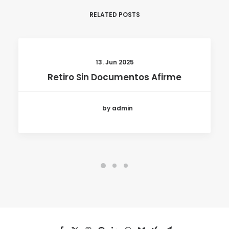
RELATED POSTS
13. Jun 2025
Retiro Sin Documentos Afirme
by admin