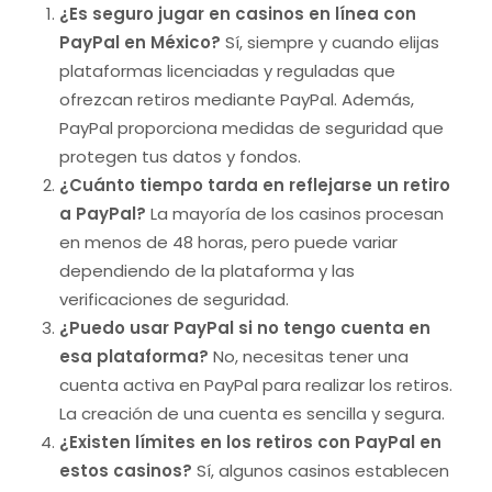
¿Es seguro jugar en casinos en línea con
PayPal en México?
Sí, siempre y cuando elijas
plataformas licenciadas y reguladas que
ofrezcan retiros mediante PayPal. Además,
PayPal proporciona medidas de seguridad que
protegen tus datos y fondos.
¿Cuánto tiempo tarda en reflejarse un retiro
a PayPal?
La mayoría de los casinos procesan
en menos de 48 horas, pero puede variar
dependiendo de la plataforma y las
verificaciones de seguridad.
¿Puedo usar PayPal si no tengo cuenta en
esa plataforma?
No, necesitas tener una
cuenta activa en PayPal para realizar los retiros.
La creación de una cuenta es sencilla y segura.
¿Existen límites en los retiros con PayPal en
estos casinos?
Sí, algunos casinos establecen