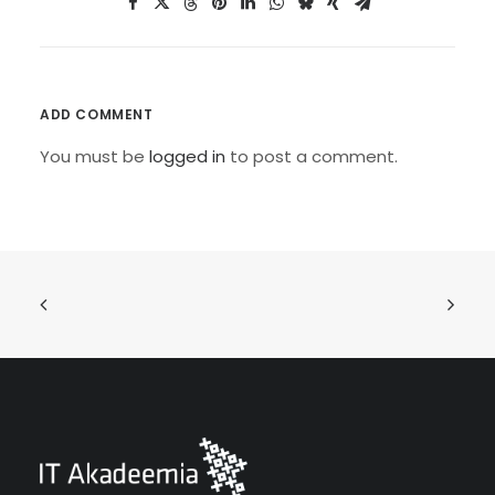
ADD COMMENT
You must be
logged in
to post a comment.