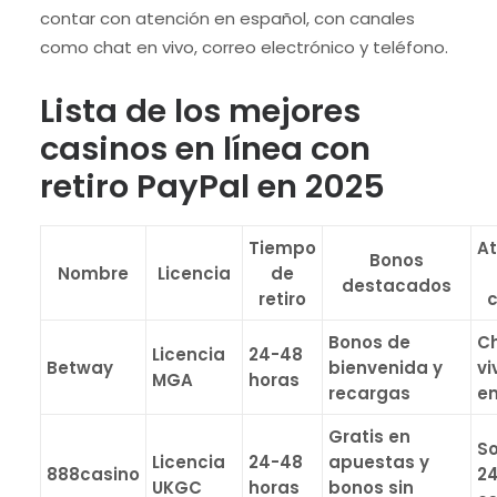
contar con atención en español, con canales
como chat en vivo, correo electrónico y teléfono.
Lista de los mejores
casinos en línea con
retiro PayPal en 2025
Tiempo
At
Bonos
Nombre
Licencia
de
destacados
retiro
c
Bonos de
C
Licencia
24-48
Betway
bienvenida y
vi
MGA
horas
recargas
em
Gratis en
S
Licencia
24-48
apuestas y
888casino
24
UKGC
horas
bonos sin