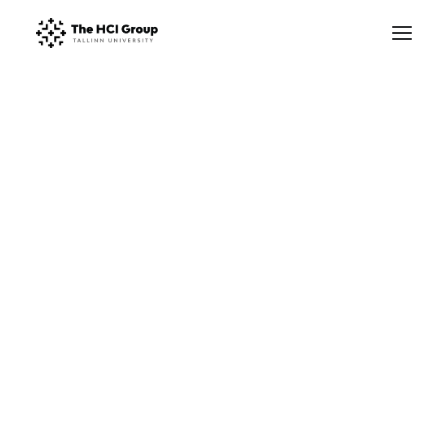
Research Areas
Research Projects
Publications
STARTS.EE
Master’s Studies
PhD Studies
Summer School
13. JUN 2025
|
IN
MÄÄRATLEMATA
|
5 MINUTES
Winter School
Mejores casinos en
Facilities
línea con retiro PayPal
Trustworthy HCI lab
2025