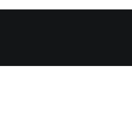
BY
ADMIN