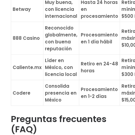
Muy buena,
Hasta 24 horas
Retir
Betway
con licencia
en
míni
internacional
procesamiento
$500
Reconocido
Retir
globalmente,
Procesamiento
888 Casino
máxi
con buena
en 1 día hábil
$10,0
reputación
Líder en
Retir
Retiro en 24-48
Caliente.mx
México, con
míni
horas
licencia local
$300
Consolida
Retir
Procesamiento
Codere
presencia en
máxi
en 1-2 días
México
$15,0
Preguntas frecuentes
(FAQ)