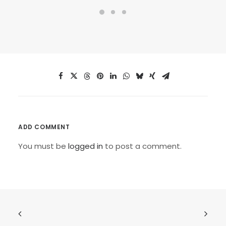
ADD COMMENT
You must be
logged in
to post a comment.