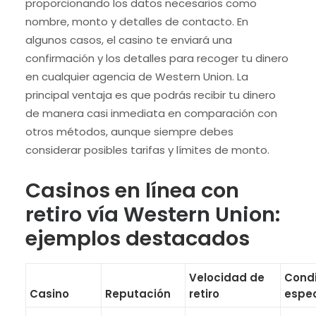
proporcionando los datos necesarios como
nombre, monto y detalles de contacto. En
algunos casos, el casino te enviará una
confirmación y los detalles para recoger tu dinero
en cualquier agencia de Western Union. La
principal ventaja es que podrás recibir tu dinero
de manera casi inmediata en comparación con
otros métodos, aunque siempre debes
considerar posibles tarifas y límites de monto.
Casinos en línea con
retiro vía Western Union:
ejemplos destacados
Velocidad de
Cond
Casino
Reputación
retiro
espec