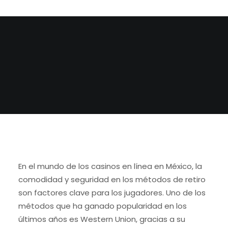
BY
ADMIN
En el mundo de los casinos en línea en México, la
comodidad y seguridad en los métodos de retiro
son factores clave para los jugadores. Uno de los
métodos que ha ganado popularidad en los
últimos años es Western Union, gracias a su