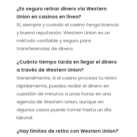
¿Es seguro retirar dinero vía Western
Union en casinos en línea?
Sí, siempre y cuando el casino tenga licencia
y buena reputación. Western Union es un
método confiable y seguro para
transferencias de dinero.
¿Cuánto tiempo tarda en llegar el dinero
a través de Western Union?
Generalmente, si el casino procesa tu retiro
rápidamente, puedes recibir el dinero en
cuestión de minutos a unas horas en una
agencia de Western Union, aunque en
algunos casos puede tomar hasta un día
laboral.
¿Hay límites de retiro con Western Union?