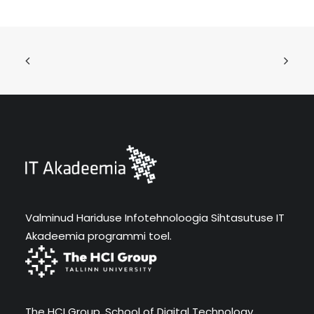
Valminud Hariduse Infotehnoloogia Sihtasutuse IT
Akadeemia programmi toel.
The HCI Group, School of Digital Technology,