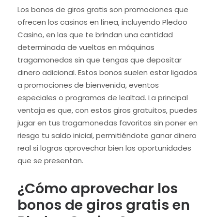
Los bonos de giros gratis son promociones que
ofrecen los casinos en línea, incluyendo Pledoo
Casino, en las que te brindan una cantidad
determinada de vueltas en máquinas
tragamonedas sin que tengas que depositar
dinero adicional. Estos bonos suelen estar ligados
a promociones de bienvenida, eventos
especiales o programas de lealtad. La principal
ventaja es que, con estos giros gratuitos, puedes
jugar en tus tragamonedas favoritas sin poner en
riesgo tu saldo inicial, permitiéndote ganar dinero
real si logras aprovechar bien las oportunidades
que se presentan.
¿Cómo aprovechar los
bonos de giros gratis en