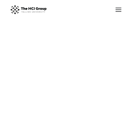
Research Areas
Research Projects
Publications
STARTS.EE
Master’s Studies
PhD Studies
Summer School
Winter School
13. JUN 2025
|
IN
MÄÄRATLEMATA
|
5 MINUTES
Pledoo casino bono
Facilities
Trustworthy HCI lab
giros gratis
BY
ADMIN