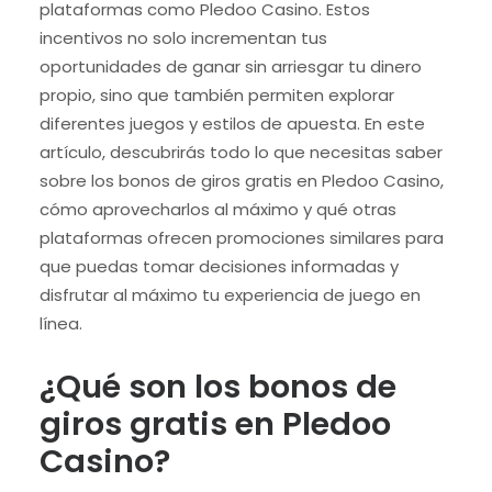
plataformas como Pledoo Casino. Estos
incentivos no solo incrementan tus
oportunidades de ganar sin arriesgar tu dinero
propio, sino que también permiten explorar
diferentes juegos y estilos de apuesta. En este
artículo, descubrirás todo lo que necesitas saber
sobre los bonos de giros gratis en Pledoo Casino,
cómo aprovecharlos al máximo y qué otras
plataformas ofrecen promociones similares para
que puedas tomar decisiones informadas y
disfrutar al máximo tu experiencia de juego en
línea.
¿Qué son los bonos de
giros gratis en Pledoo
Casino?