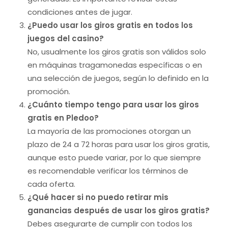
condiciones antes de jugar.
¿Puedo usar los giros gratis en todos los
juegos del casino?
No, usualmente los giros gratis son válidos solo
en máquinas tragamonedas específicas o en
una selección de juegos, según lo definido en la
promoción.
¿Cuánto tiempo tengo para usar los giros
gratis en Pledoo?
La mayoría de las promociones otorgan un
plazo de 24 a 72 horas para usar los giros gratis,
aunque esto puede variar, por lo que siempre
es recomendable verificar los términos de
cada oferta.
¿Qué hacer si no puedo retirar mis
ganancias después de usar los giros gratis?
Debes asegurarte de cumplir con todos los