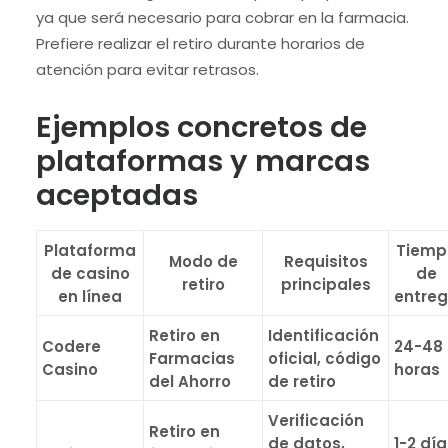
ya que será necesario para cobrar en la farmacia.
Prefiere realizar el retiro durante horarios de
atención para evitar retrasos.
Ejemplos concretos de
plataformas y marcas
aceptadas
Plataforma
Tiemp
Modo de
Requisitos
de casino
de
retiro
principales
en línea
entre
Retiro en
Identificación
Codere
24-48
Farmacias
oficial, código
Casino
horas
del Ahorro
de retiro
Verificación
Retiro en
de datos,
1-2 dí