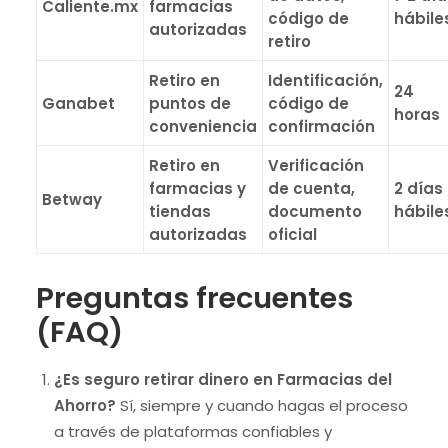
Caliente.mx
farmacias
código de
hábile
autorizadas
retiro
Retiro en
Identificación,
24
Ganabet
puntos de
código de
horas
conveniencia
confirmación
Retiro en
Verificación
farmacias y
de cuenta,
2 días
Betway
tiendas
documento
hábile
autorizadas
oficial
Preguntas frecuentes
(FAQ)
¿Es seguro retirar dinero en Farmacias del
Ahorro?
Sí, siempre y cuando hagas el proceso
a través de plataformas confiables y