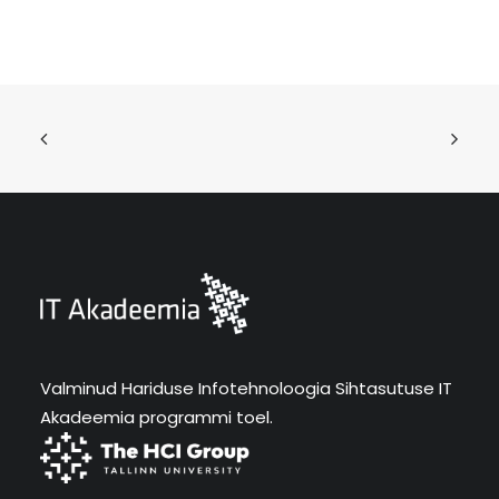
Valminud Hariduse Infotehnoloogia Sihtasutuse IT
Akadeemia programmi toel.