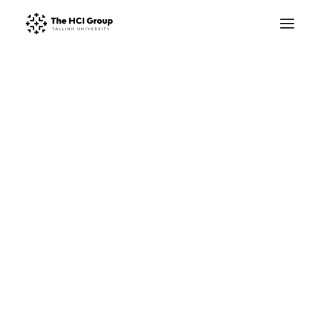
Research Areas
Research Projects
Publications
STARTS.EE
Master’s Studies
PhD Studies
Summer School
13. JUN 2025
|
IN
MÄÄRATLEMATA
|
5 MINUTES
Winter School
Retiro en casino en
Facilities
línea Farmacias del
Trustworthy HCI lab
Ahorro 2025