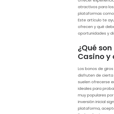
ofrecer experienci
atractivos para lo
plataformas como 
Este artículo te a
ofrecen y qué deb
oportunidades y dis
¿Qué son 
Casino y
Los bonos de giros
disfruten de ciert
suelen ofrecerse e
ideales para proba
muy populares por s
inversión inicial si
plataforma, acepta