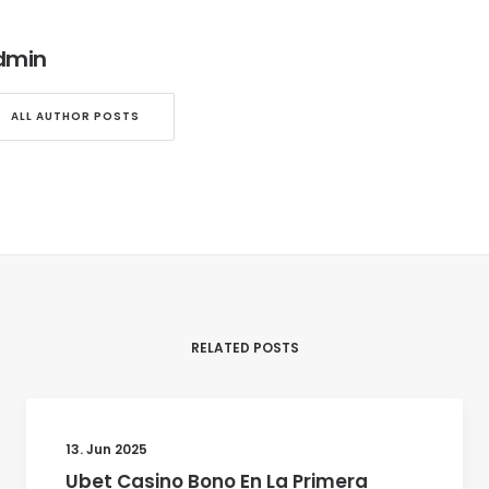
dmin
ALL AUTHOR POSTS
RELATED POSTS
13. Jun 2025
Ubet Casino Bono En La Primera