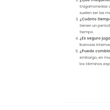
tragamonedas co
suelen ser las m
¿Cuánto tiempo
tienen un períod
tiempo.
¿Es seguro jug
licencias intern
¿Puedo combina
embargo, en muc
los términos esp