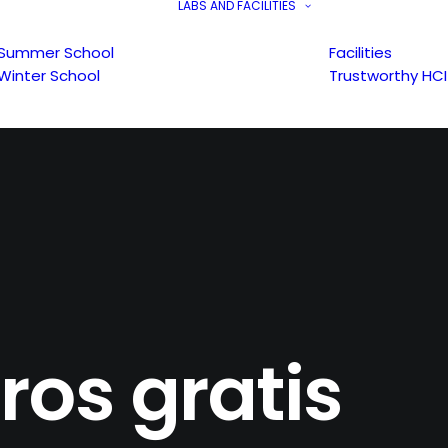
LABS AND FACILITIES
Summer School
Facilities
Winter School
Trustworthy HCI
ros gratis