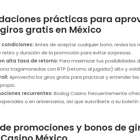
aciones prácticas para aprov
giros gratis en México
y condiciones:
Antes de aceptar cualquier bono, revisa los r
 retiro y duración de la promoción para evitar sorpresas.
n alta tasa de retorno:
Para maximizar tus posibilidades d
cciona tragamonedas con RTP (retorno al jugador) alto y vola
oll:
Aprovecha los giros gratis para practicar y entender las
 propio.
mociones recurrentes:
Bodog Casino frecuentemente ofrec
speciales o en aniversarios, así que suscríbete a su boletín
de promociones y bonos de gir
 Casino México