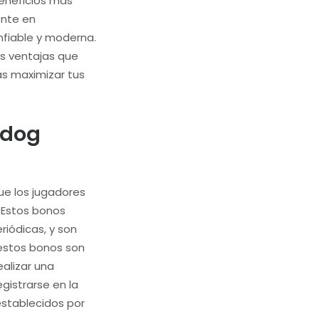
beneficios más
ente en
fiable y moderna.
as ventajas que
s maximizar tus
odog
ue los jugadores
. Estos bonos
iódicas, y son
 estos bonos son
ealizar una
egistrarse en la
establecidos por