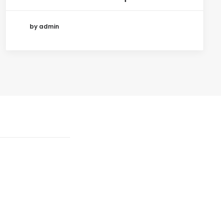
by admin