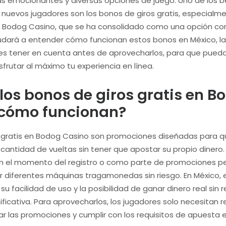
as emocionantes y diversas opciones de juego. Uno de los 
s nuevos jugadores son los bonos de giros gratis, especialm
Bodog Casino, que se ha consolidado como una opción con
yudará a entender cómo funcionan estos bonos en México, l
es tener en cuenta antes de aprovecharlos, para que pueda
frutar al máximo tu experiencia en línea.
los bonos de giros gratis en B
 cómo funcionan?
 gratis en Bodog Casino son promociones diseñadas para q
a cantidad de vueltas sin tener que apostar su propio dinero
n el momento del registro o como parte de promociones per
r diferentes máquinas tragamonedas sin riesgo. En México,
u facilidad de uso y la posibilidad de ganar dinero real sin r
gnificativa. Para aprovecharlos, los jugadores solo necesitan r
r las promociones y cumplir con los requisitos de apuesta 