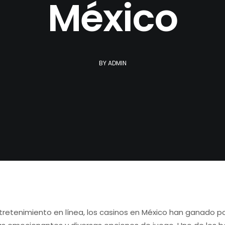
México
BY
ADMIN
tretenimiento en línea, los casinos en México han ganado p