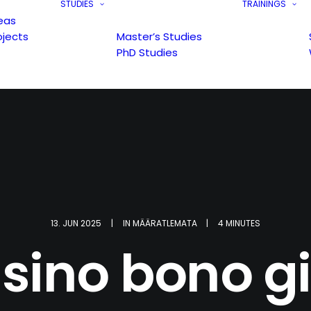
STUDIES
TRAININGS
eas
ojects
Master’s Studies
PhD Studies
13. JUN 2025
|
IN
MÄÄRATLEMATA
|
4 MINUTES
ino bono gi